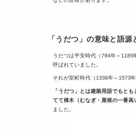
などの意味があります。
「うだつ」の意味と語源
うだつは平安時代（794年～1185
呼ばれていました。
それが室町時代（1336年～1573
「うだつ」とは建築用語でもとも
てて棟木（むなぎ・屋根の一番高
ました。