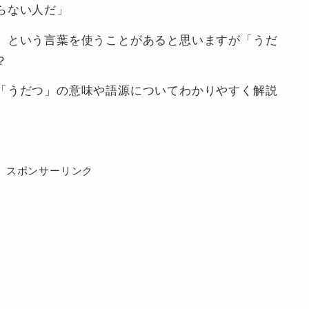
らない人だ」
」という言葉を使うことがあると思いますが「うだ
？
「うだつ」の意味や語源についてわかりやすく解説
スポンサーリンク