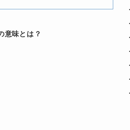
の意味とは？