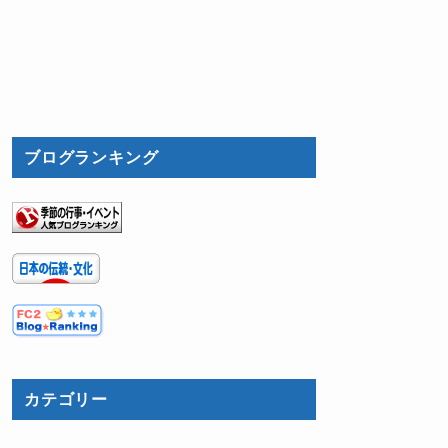
ブログランキング
カテゴリー