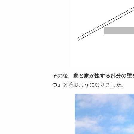
その後、
家と家が接する部分の壁
つ」
と呼ぶようになりました。