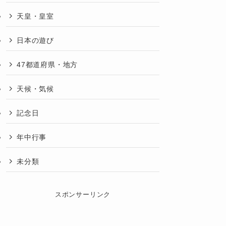
天皇・皇室
日本の遊び
47都道府県・地方
天候・気候
記念日
年中行事
未分類
スポンサーリンク