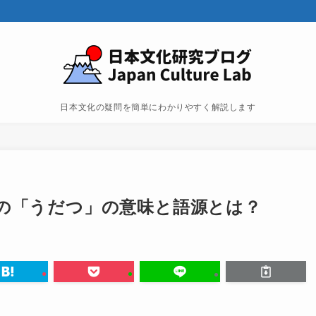
日本文化の疑問を簡単にわかりやすく解説します
の「うだつ」の意味と語源とは？