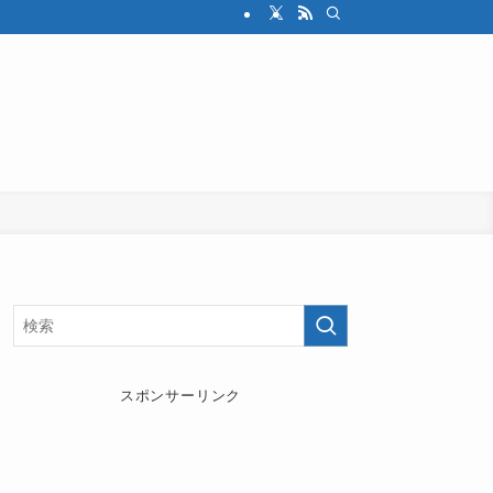
スポンサーリンク