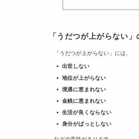
「うだつが上がらない」
「うだつが上がらない」には、
出世しない
地位が上がらない
境遇に恵まれない
金銭に恵まれない
生活が良くならない
身分がぱっとしない