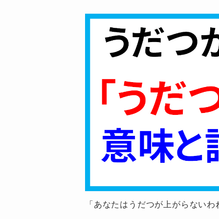
「あなたはうだつが上がらないわ