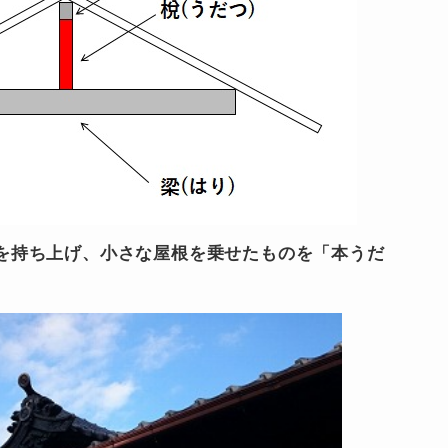
を持ち上げ、小さな屋根を乗せたものを「本うだ