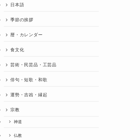
日本語
季節の挨拶
暦・カレンダー
食文化
芸術・民芸品・工芸品
俳句・短歌・和歌
運勢・吉凶・縁起
宗教
神道
仏教