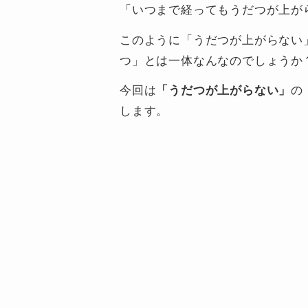
「いつまで経ってもうだつが上が
このように「うだつが上がらない
つ」とは一体なんなのでしょうか
今回は
「うだつが上がらない」
の
します。