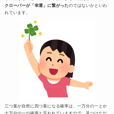
クローバーが「幸運」に繋がった
のではないかといわ
れています。
三つ葉が自然に四つ葉になる確率は、一万分の一とか
十万分の一の確率と言われていますので、見つけただ