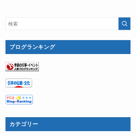
ブログランキング
カテゴリー