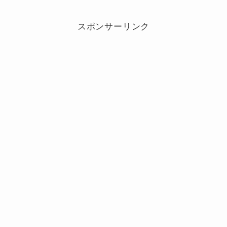
スポンサーリンク