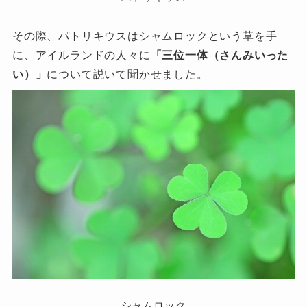
その際、パトリキウスはシャムロックという草を手
に、アイルランドの人々に
「三位一体（さんみいった
い）」
について説いて聞かせました。
シャムロック