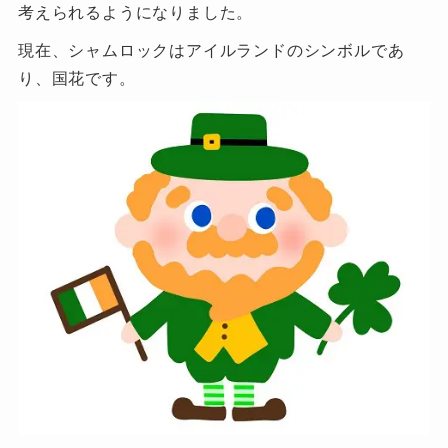
考えられるようになりました。
現在、シャムロックはアイルランドのシンボルであ
り、国花です。