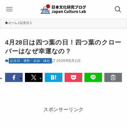
ホーム
記念日
4月28日は四つ葉の日！四つ葉のクロー
バーはなぜ幸運なの？
2026年8月1日
記念日
運勢・吉凶・縁起
スポンサーリンク