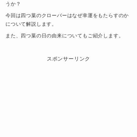
うか？
今回は四つ葉のクローバーはなぜ幸運をもたらすのか
について解説します。
また、四つ葉の日の由来についてもご紹介します。
スポンサーリンク