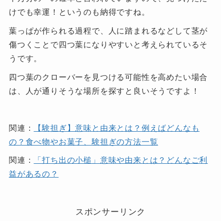
けでも幸運！というのも納得ですね。
葉っぱが作られる過程で、人に踏まれるなどして茎が
傷つくことで四つ葉になりやすいと考えられているそ
うです。
四つ葉のクローバーを見つける可能性を高めたい場合
は、人が通りそうな場所を探すと良いそうですよ！
関連：
【験担ぎ】意味と由来とは？例えばどんなも
の？食べ物やお菓子、験担ぎの方法一覧
関連：
「打ち出の小槌」意味や由来とは？どんなご利
益があるの？
スポンサーリンク