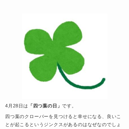
4月28日は
「四つ葉の日」
です。
四つ葉のクローバーを見つけると幸せになる、良いこ
とが起こるというジンクスがあるのはなぜなのでしょ