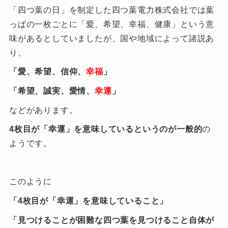
「四つ葉の日」を制定した四つ葉電力株式会社では葉
っぱの一枚ごとに「愛、希望、幸福、健康」という意
味があるとしていましたが、国や地域によって諸説あ
り、
「愛、希望、信仰、
幸福
」
「希望、誠実、愛情、
幸運
」
などがあります。
4枚目が「幸運」を意味しているというのが一般的
の
ようです。
このように
「4枚目が「幸運」を意味していること」
「見つけることが困難な四つ葉を見つけること自体が