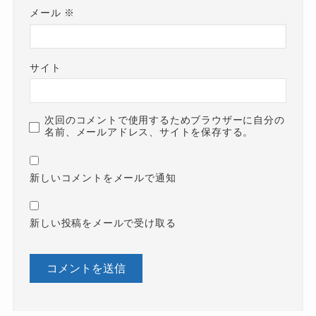
メール
※
サイト
次回のコメントで使用するためブラウザーに自分の
名前、メールアドレス、サイトを保存する。
新しいコメントをメールで通知
新しい投稿をメールで受け取る