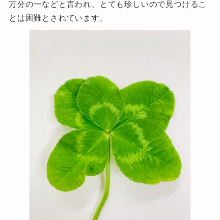
万分の一などと言われ、とても珍しいので見つけるこ
とは困難とされています。