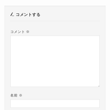
コメントする
コメント
※
名前
※