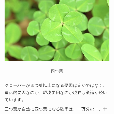
四つ葉
クローバーが四つ葉以上になる要因は定かではなく、
遺伝的要因なのか、環境要因なのか現在も議論が続い
ています。
三つ葉が自然に四つ葉になる確率は、一万分の一、十