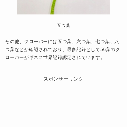
五つ葉
その他、クローバーには五つ葉、六つ葉、七つ葉、八
つ葉などが確認されており、最多記録として56葉のク
ローバーがギネス世界記録認定されています。
スポンサーリンク