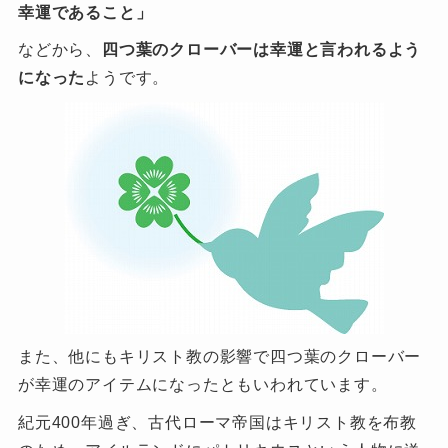
幸運であること」
などから、
四つ葉のクローバーは幸運と言われるよう
になった
ようです。
また、他にもキリスト教の影響で四つ葉のクローバー
が幸運のアイテムになったともいわれています。
紀元400年過ぎ、古代ローマ帝国はキリスト教を布教