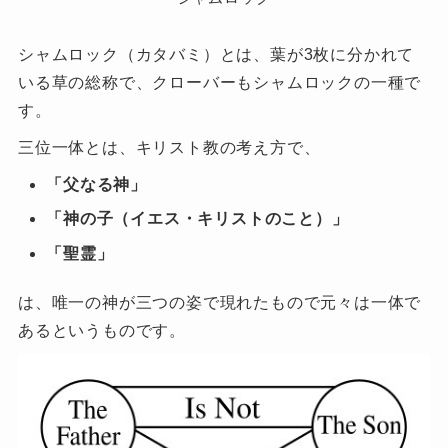
シャムロック（カタバミ）とは、葉が3枚に分かれて
いる草の総称で、クローバーもシャムロックの一種で
す。
三位一体とは、キリスト教の考え方で、
「父なる神」
「神の子（イエス・キリストのこと）」
「聖霊」
は、唯一の神が三つの姿で現れたもので元々は一体で
あるというものです。