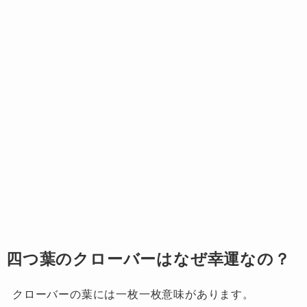
四つ葉のクローバーはなぜ幸運なの？
クローバーの葉には一枚一枚意味があります。