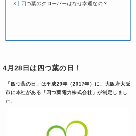
四つ葉のクローバーはなぜ幸運なの？
4月28日は四つ葉の日！
「四つ葉の日」は平成29年（2017年）に、大阪府大阪
市に本社がある「四つ葉電力株式会社」が制定
しまし
た。