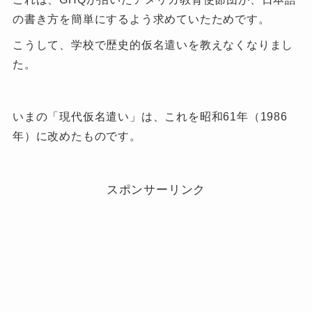
の書き方を簡単にするよう求めていたためです。
こうして、学校で歴史的仮名遣いを教えなくなりまし
た。
いまの「現代仮名遣い」は、これを昭和61年（1986
年）に改めたものです。
スポンサーリンク