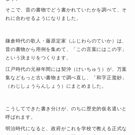
そこで、昔の書物でどう書かれていたかを調べて、そ
れに合わせるようになりました。
鎌倉時代の歌人・藤原定家（ふじわらのていか）は、
昔の書物から用例を集めて、「この言葉にはこの字」
という決まりをつくります。
江戸時代の元禄年間には契沖（けいちゅう）が、万葉
集などもっと古い書物まで調べ直し、「和字正濫鈔」
（わじしょうらんしょう）にまとめました。
こうしてできた書き分けが、のちに歴史的仮名遣いと
呼ばれます。
明治時代になると、政府がこれを学校で教える正式な