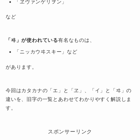
「ヱヴァンゲリヲン」
など
「ヰ」が使われている
有名なものは、
「ニッカウヰスキー」など
があります。
今回はカタカナの「エ」と「ヱ」、「イ」と「ヰ」の
違いを、旧字の一覧とあわせてわかりやすく解説しま
す。
スポンサーリンク