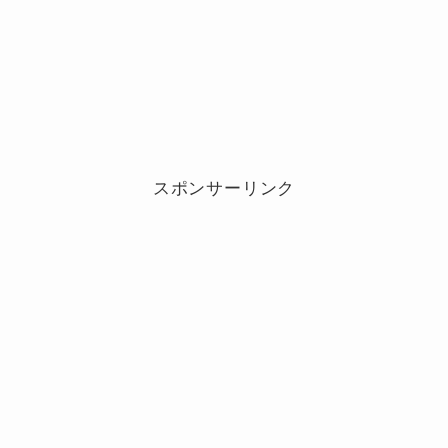
スポンサーリンク