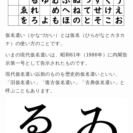
仮名遣い（かなづかい）とは仮名（ひらがなとカタカ
ナ）の使い方のことです。
いまの現代仮名遣いは、昭和61年（1986年）に内閣告
示第一号として告示されたものです。
現代仮名遣い以前のものを歴史的仮名遣いといい、
「旧仮名遣い」「復古仮名遣い」「古典仮名遣い」と
呼ぶこともあります。