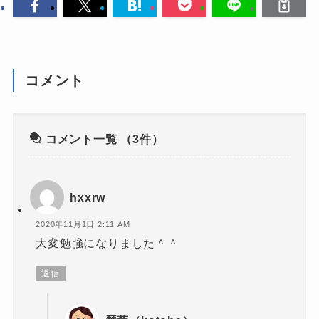
コメント
コメント一覧
（3件）
hxxrw
2020年11月1日 2:11 AM
大変勉強になりました＾＾
返信