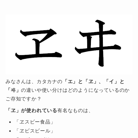
みなさんは、カタカナの
「エ」と「ヱ」、「イ」と
「ヰ」
の違いや使い分けはどのようになっているのか
ご存知ですか？
「ヱ」が使われている
有名なものは、
「ヱスビー食品」
「ヱビスビール」