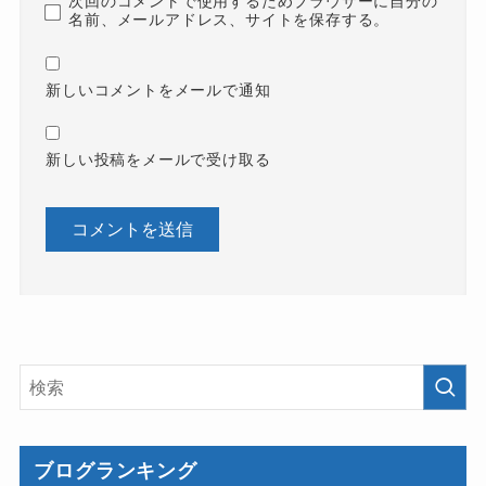
次回のコメントで使用するためブラウザーに自分の
名前、メールアドレス、サイトを保存する。
新しいコメントをメールで通知
新しい投稿をメールで受け取る
ブログランキング