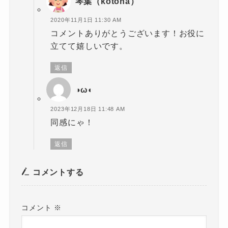
琴葉（kotoha）
2020年11月1日 11:30 AM
コメントありがとうございます！お役に
立てて嬉しいです。
返信
◑ω◐
2023年12月18日 11:48 AM
同感にゃ！
返信
コメントする
コメント
※