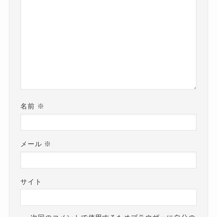
名前
※
メール
※
サイト