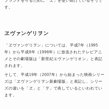
ブランドを守るために「ヱ」を使い続けているそうで
す。
ヱヴァンゲリヲン
「ヱヴァンゲリヲン」については、平成7年（1995
年）から平成8年（1996年）に放送されたテレビアニ
メとその劇場版は「新世紀エヴァンゲリオン」と表記
されます。
そして、平成19年（2007年）から始まった映画シリー
ズは「ヱヴァンゲリヲン新劇場版」と表記し、シリー
ズの違いを「ヱ」と「ヲ」で表しているといわれてい
ます。