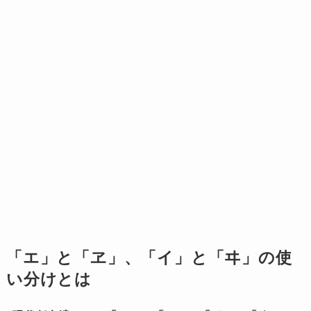
「エ」と「ヱ」、「イ」と「ヰ」の使
い分けとは