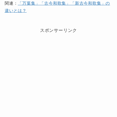
関連：
「万葉集」「古今和歌集」「新古今和歌集」の
違いとは？
スポンサーリンク