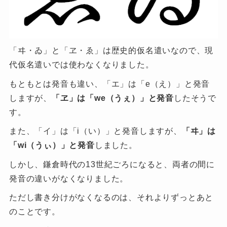
「ヰ・ゐ」と「ヱ・ゑ」は歴史的仮名遣いなので、現
代仮名遣いでは使わなくなりました。
もともとは発音も違い、「エ」は「e（え）」と発音
しますが、
「ヱ」は「we（うぇ）」と発音
したそうで
す。
また、「イ」は「i（い）」と発音しますが、
「ヰ」は
「wi（うぃ）」と発音
しました。
しかし、鎌倉時代の13世紀ごろになると、両者の間に
発音の違いがなくなりました。
ただし書き分けがなくなるのは、それよりずっとあと
のことです。