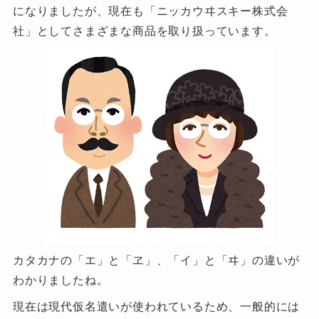
になりましたが、現在も「ニッカウヰスキー株式会
社」としてさまざまな商品を取り扱っています。
カタカナの「エ」と「ヱ」、「イ」と「ヰ」の違いが
わかりましたね。
現在は現代仮名遣いが使われているため、一般的には