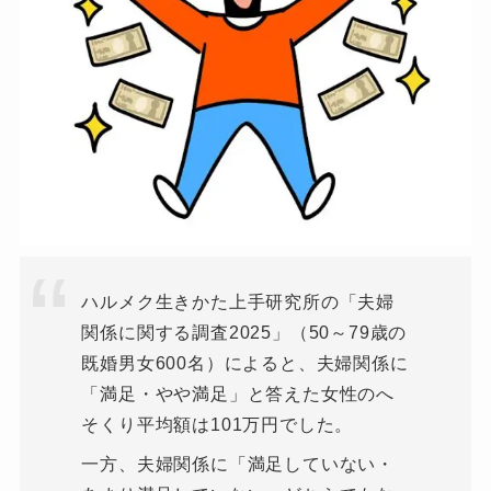
ハルメク生きかた上手研究所の「夫婦
関係に関する調査2025」（50～79歳の
既婚男女600名）によると、夫婦関係に
「満足・やや満足」と答えた女性のへ
そくり平均額は101万円でした。
一方、夫婦関係に「満足していない・