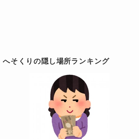
へそくりの隠し場所ランキング