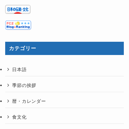
カテゴリー
日本語
季節の挨拶
暦・カレンダー
食文化