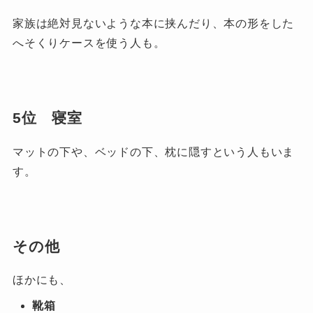
家族は絶対見ないような本に挟んだり、本の形をした
へそくりケースを使う人も。
5位 寝室
マットの下や、ベッドの下、枕に隠すという人もいま
す。
その他
ほかにも、
靴箱