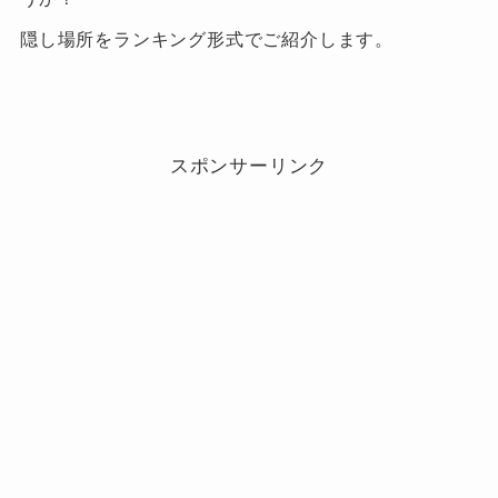
隠し場所をランキング形式でご紹介します。
スポンサーリンク