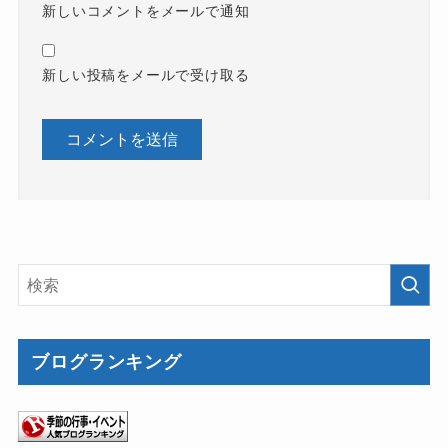
新しいコメントをメールで通知
新しい投稿をメールで受け取る
ブログランキング