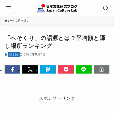
ホーム
日本語
「へそくり」の語源とは？平均額と隠
し場所ランキング
2026年8月7日
日本語
スポンサーリンク