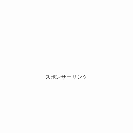
スポンサーリンク