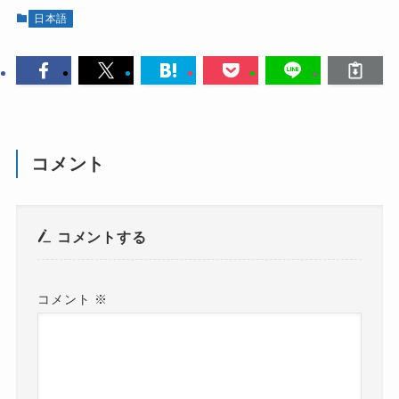
日本語
コメント
コメントする
コメント
※