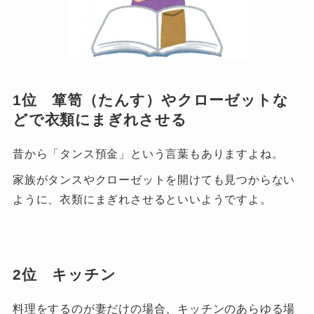
1位 箪笥（たんす）やクローゼットな
どで衣類にまぎれさせる
昔から「タンス預金」という言葉もありますよね。
家族がタンスやクローゼットを開けても見つからない
ように、衣類にまぎれさせるといいようですよ。
2位 キッチン
料理をするのが妻だけの場合、キッチンのあらゆる場