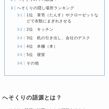
へそくりの隠し場所ランキング
1位 箪笥（たんす）やクローゼットな
どで衣類にまぎれさせる
2位 キッチン
3位 机の引き出し、会社のデスク
4位 本棚（本）
5位 寝室
その他
へそくりの語源とは？