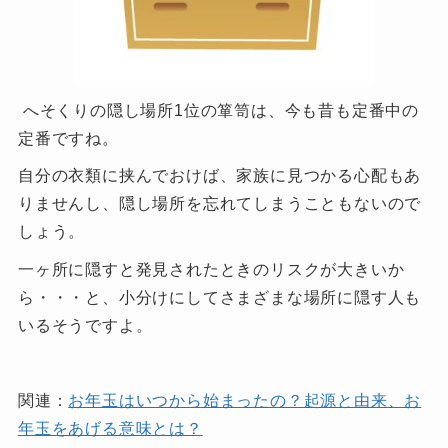
へそくりの隠し場所1位の箪笥は、今も昔も定番中の
定番ですね。
自分の衣類に挟んでおけば、家族に見つかる心配もあ
りませんし、隠し場所を忘れてしまうこともないので
しょう。
一ヶ所に隠すと発見されたときのリスクが大きいか
ら・・・と、小分けにしてさまざまな場所に隠す人も
いるそうですよ。
関連：
お年玉はいつから始まったの？起源と由来、お
年玉をあげる意味とは？