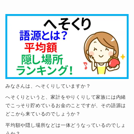
みなさんは、へそくりしていますか？
へそくりというと、家計をやりくりして家族には内緒
でこっそり貯めているお金のことですが、その語源は
どこから来ているのでしょうか？
平均額や隠し場所などは一体どうなっているのでしょ
うか？