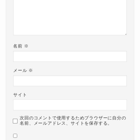
名前
※
メール
※
サイト
次回のコメントで使用するためブラウザーに自分の
名前、メールアドレス、サイトを保存する。