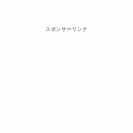
スポンサーリンク