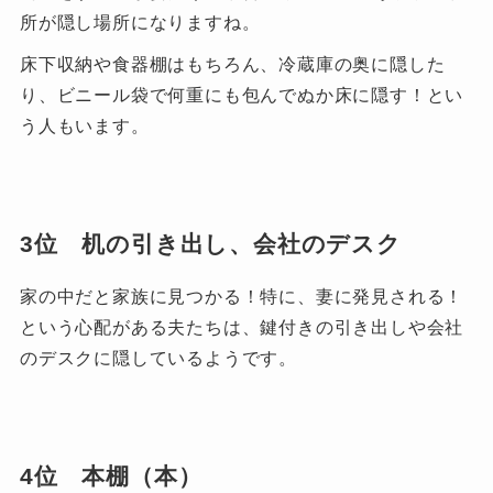
所が隠し場所になりますね。
床下収納や食器棚はもちろん、冷蔵庫の奥に隠した
り、ビニール袋で何重にも包んでぬか床に隠す！とい
う人もいます。
3位 机の引き出し、会社のデスク
家の中だと家族に見つかる！特に、妻に発見される！
という心配がある夫たちは、鍵付きの引き出しや会社
のデスクに隠しているようです。
4位 本棚（本）