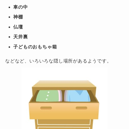
車の中
神棚
仏壇
天井裏
子どものおもちゃ箱
などなど、いろいろな隠し場所があるようです。