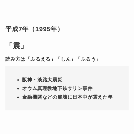
平成7年（1995年）
「震」
読み方は「ふるえる」「しん」「ふるう」
阪神・淡路大震災
オウム真理教地下鉄サリン事件
金融機関などの崩壊に日本中が震えた年