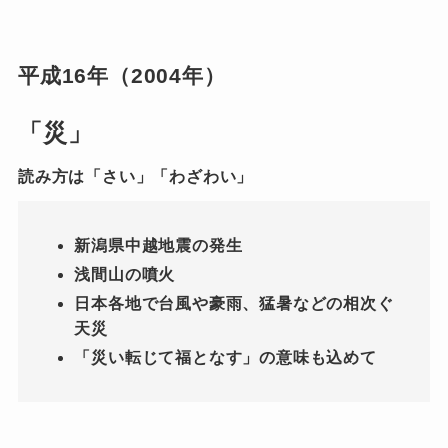
平成16年（2004年）
「災」
読み方は「さい」「わざわい」
新潟県中越地震の発生
浅間山の噴火
日本各地で台風や豪雨、猛暑などの相次ぐ
天災
「災い転じて福となす」の意味も込めて