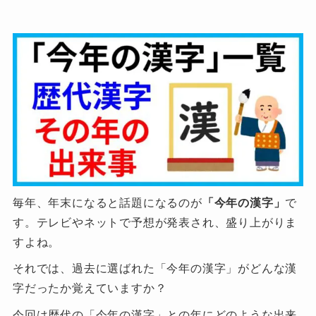
毎年、年末になると話題になるのが
「今年の漢字」
で
す。テレビやネットで予想が発表され、盛り上がりま
すよね。
それでは、過去に選ばれた「今年の漢字」がどんな漢
字だったか覚えていますか？
今回は歴代の「今年の漢字」との年にどのような出来