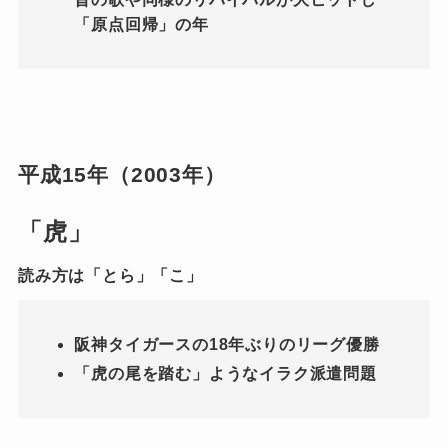
「原点回帰」の年
平成15年（2003年）
「虎」
読み方は「とら」「こ」
阪神タイガースの18年ぶりのリーグ優勝
「虎の尾を踏む」ようなイラク派遣問題