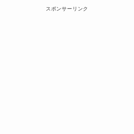
スポンサーリンク