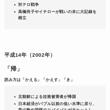
対テロ戦争
高橋尚子やイチローが戦いの末に大記録を
樹立
平成14年（2002年）
「帰」
読み方は「かえる」「かえす」「き」
北朝鮮による拉致被害者が帰国
日本経済がバブル以前の低い水準に戻り、
昔の歌や同様のリバイバルが大ヒットし