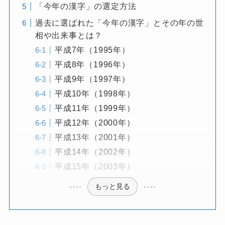
「今年の漢字」の選定方法
過去に選ばれた「今年の漢字」とその年の世
相や出来事とは？
平成7年（1995年）
平成8年（1996年）
平成9年（1997年）
平成10年（1998年）
平成11年（1999年）
平成12年（2000年）
平成13年（2001年）
平成14年（2002年）
平成15年（2003年）
もっと見る