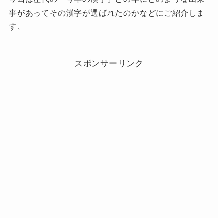
事があってその漢字が選ばれたのかなどにご紹介しま
す。
スポンサーリンク