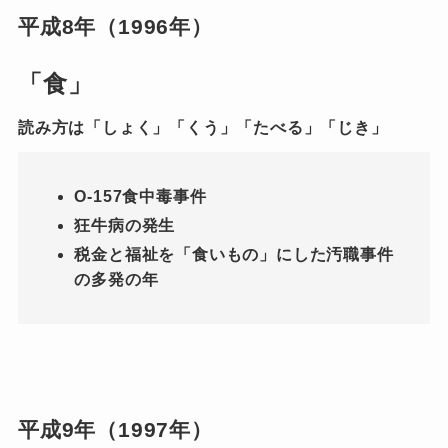
平成8年（1996年）
「食」
読み方は「しょく」「くう」「たべる」「じき」
O-157食中毒事件
狂牛病の発生
税金と福祉を「食いもの」にした汚職事件
の多発の年
平成9年（1997年）