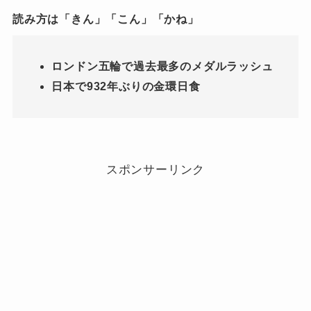
読み方は「きん」「こん」「かね」
ロンドン五輪で過去最多のメダルラッシュ
日本で932年ぶりの金環日食
スポンサーリンク