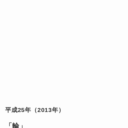
平成25年（2013年）
「輪」