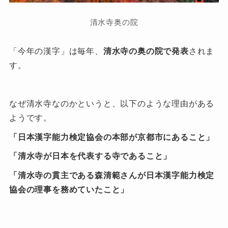
清水寺奥の院
「今年の漢字」は毎年、
清水寺の奥の院で発表
されま
す。
なぜ清水寺なのかというと、以下のような理由がある
ようです。
「日本漢字能力検定協会の本部が京都市にあること」
「清水寺が日本を代表する寺であること」
「清水寺の貫主である森清範さんが日本漢字能力検定
協会の理事を務めていたこと」