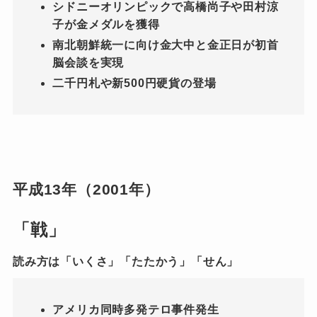
シドニーオリンピックで高橋尚子や田村涼
子が金メダルを獲得
南北朝鮮統一に向け金大中と金正日が初首
脳会談を実現
二千円札や新500円硬貨の登場
平成13年（2001年）
「戦」
読み方は「いくさ」「たたかう」「せん」
アメリカ同時多発テロ事件発生