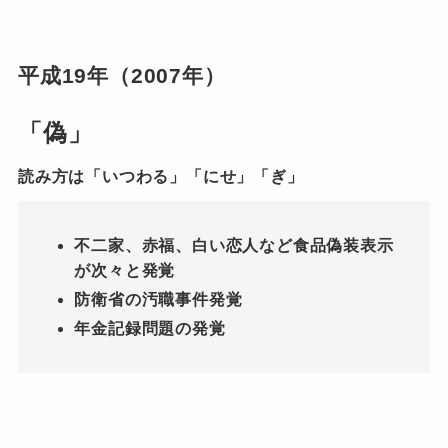
平成19年（2007年）
「偽」
読み方は「いつわる」「にせ」「ぎ」
不二家、赤福、白い恋人など食品偽装表示
が次々と発覚
防衛省の汚職事件発覚
年金記録問題の発覚