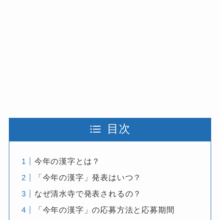
目次
今年の漢字とは？
「今年の漢字」発表はいつ？
なぜ清水寺で発表されるの？
「今年の漢字」の応募方法と応募期間