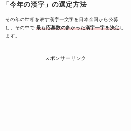
「今年の漢字」の選定方法
その年の世相を表す漢字一文字を日本全国から公募
し、その中で
最も応募数の多かった漢字一字を決定
し
ます。
スポンサーリンク