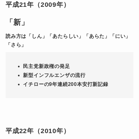
平成21年（2009年）
「新」
読み方は「しん」「あたらしい」「あらた」「にい」
「さら」
民主党新政権の発足
新型インフルエンザの流行
イチローの9年連続200本安打新記録
平成22年（2010年）