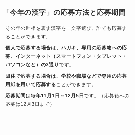
「今年の漢字」の応募方法と応募期間
その年の世相を表す漢字を一文字選び、誰でも応募す
ることができます。
個人で応募する場合は、ハガキ、専用の応募箱への応
募、インターネット（スマートフォン・タブレット・
パソコンなど）の3通り
です。
団体で応募する場合は、学校や職場などで専用の応募
用紙を用いて応募する
ことができます。
応募期間は毎年11月1日～12月5日
です。（応募箱への
応募は12月3日まで）