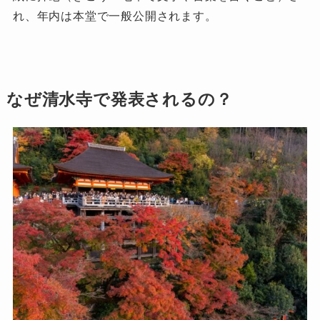
れ、年内は本堂で一般公開されます。
なぜ清水寺で発表されるの？