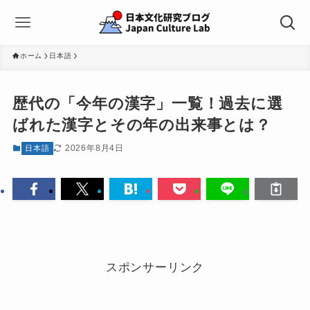
ホーム
日本語
歴代の「今年の漢字」一覧！過去に選
ばれた漢字とその年の出来事とは？
2026年8月4日
日本語
スポンサーリンク