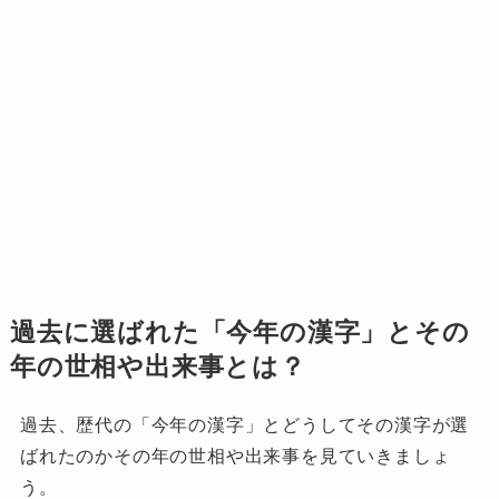
過去に選ばれた
「今年の漢字」
とその
年の世相や出来事とは？
過去、歴代の「今年の漢字」とどうしてその漢字が選
ばれたのかその年の世相や出来事を見ていきましょ
う。