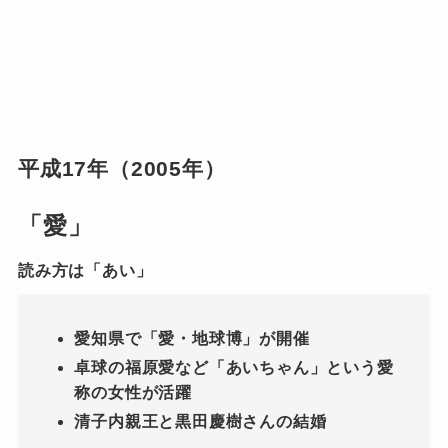
平成17年（2005年）
「愛」
読み方は「あい」
愛知県で「愛・地球博」が開催
卓球の福原愛など「あいちゃん」という愛
称の女性が活躍
清子内親王と黒田慶樹さんの結婚