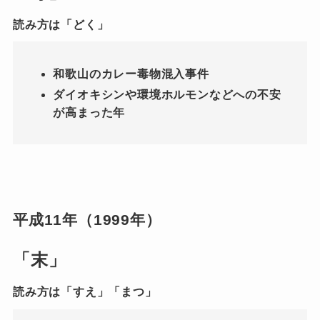
読み方は「どく」
和歌山のカレー毒物混入事件
ダイオキシンや環境ホルモンなどへの不安
が高まった年
平成11年（1999年）
「末」
読み方は「すえ」「まつ」