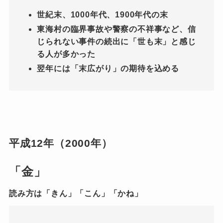
世紀末、1000年代、1900年代の末
東海村の臨界事故や警察の不祥事など、信
じられない事件の続出に「世も末」と感じ
る人が多かった
翌年には「末広がり」の期待を込める
平成12年（2000年）
「金」
読み方は「きん」「こん」「かね」