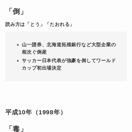
「倒」
読み方は「とう」「たおれる」
山一證券、北海道拓殖銀行など大型企業の
相次ぐ倒産
サッカー日本代表が強豪を倒してワールド
カップ初出場決定
平成10年（1998年）
「毒」