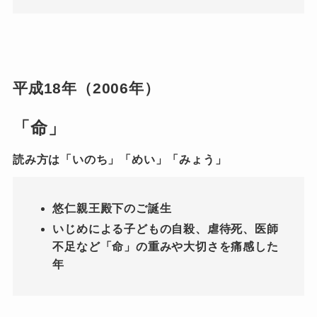
平成18年（2006年）
「命」
読み方は「いのち」「めい」「みょう」
悠仁親王殿下のご誕生
いじめによる子どもの自殺、虐待死、医師
不足など「命」の重みや大切さを痛感した
年