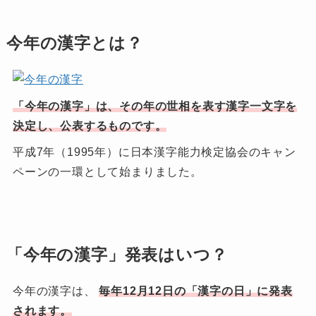
今年の漢字とは？
「今年の漢字」は、その年の世相を表す漢字一文字を
決定し、公表するものです。
平成7年（1995年）に日本漢字能力検定協会のキャン
ペーンの一環として始まりました。
「今年の漢字」発表はいつ？
今年の漢字は、
毎年12月12日の「漢字の日」に発表
されます。