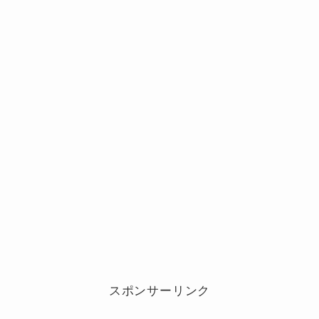
スポンサーリンク