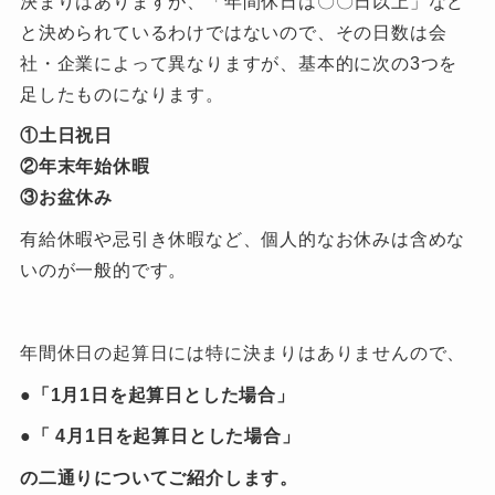
決まりはありますが、「年間休日は〇〇日以上」など
と決められているわけではないので、その日数は会
社・企業によって異なりますが、基本的に次の3つを
足したものになります。
①土日祝日
②年末年始休暇
③お盆休み
有給休暇や忌引き休暇など、個人的なお休みは含めな
いのが一般的です。
年間休日の起算日には特に決まりはありませんので、
●「1月1日を起算日とした場合」
●「 4月1日を起算日とした場合」
の二通りについてご紹介します。