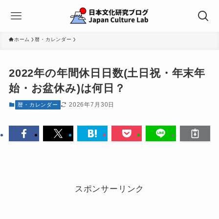
ホーム
暦・カレンダー
2022年の年間休日日数(土日祝・年末年
始・お盆休み)は何日？
2026年7月30日
暦・カレンダー
スポンサーリンク