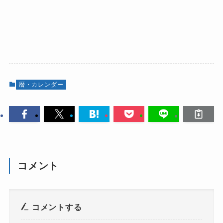
暦・カレンダー
コメント
コメントする