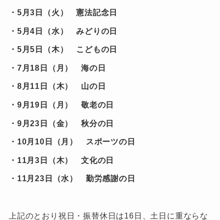
・5月3日（火） 憲法記念日
・5月4日（水） みどりの日
・5月5日（木） こどもの日
・7月18日（月） 海の日
・8月11日（木） 山の日
・9月19日（月） 敬老の日
・9月23日（金） 秋分の日
・10月10日（月） スポーツの日
・11月3日（木） 文化の日
・11月23日（水） 勤労感謝の日
上記のとおり祝日・振替休日は16日、土日に重ならな