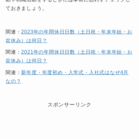
ておきましょう。
関連：
2023年の年間休日日数（土日祝・年末年始・お
盆休み）は何日？
関連：
2021年の年間休日日数（土日祝・年末年始・お
盆休み）は何日？
関連：
新年度・年度初め・入学式・入社式はなぜ4月
なの？
スポンサーリンク