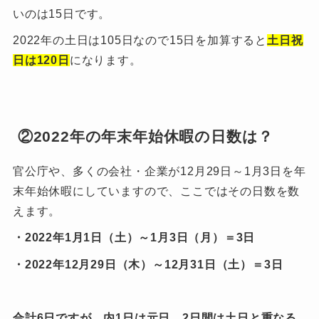
いのは15日です。
2022年の土日は105日なので15日を加算すると
土日祝
日は120日
になります。
②2022年の年末年始休暇の日数は？
官公庁や、多くの会社・企業が12月29日～1月3日を年
末年始休暇にしていますので、ここではその日数を数
えます。
・2022年1月1日（土）～1月3日（月）＝3日
・2022年12月29日（木）～12月31日（土）＝3日
合計6日ですが、内1日は元日、2日間は土日と重なる