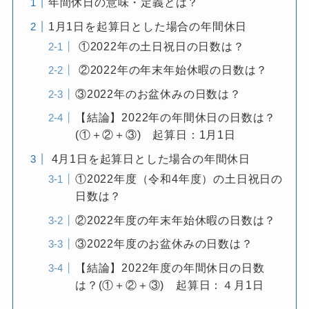
年間休日の意味・定義とは？
1月1日を起算日とした場合の年間休日
①2022年の土日祝日の日数は？
②2022年の年末年始休暇の日数は？
③2022年のお盆休みの日数は？
【結論】2022年の年間休日の日数は？
(①＋②＋③) 起算日：1月1日
4月1日を起算日とした場合の年間休日
①2022年度（令和4年度）の土日祝日の
日数は？
②2022年度の年末年始休暇の日数は？
③2022年度のお盆休みの日数は？
【結論】2022年度の年間休日の日数
は？(①＋②＋③) 起算日：４月1日