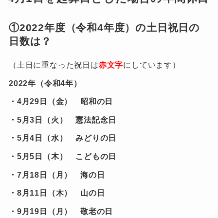
①2022年度（令和4年度）の土日祝日の
日数は？
（土日に重なった祝日は
赤文字
にしています）
2022年（令和4年）
・4月29日（金） 昭和の日
・5月3日（火） 憲法記念日
・5月4日（水） みどりの日
・5月5日（木） こどもの日
・7月18日（月） 海の日
・8月11日（木） 山の日
・9月19日（月） 敬老の日