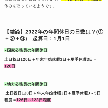
休みを取っているようです。
【結論】2022年の年間休日の日数は？(①
＋②＋③) 起算日：1月1日
●国家公務員の年間休日
土日祝日120日＋年末年始休暇3日＋夏季休暇3日＝
126日
●地方公務員の年間休日
土日祝日120日＋年末年始休暇3日＋夏季休暇3～5日
程度＝
126日～128日程度