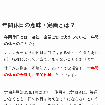
年間休日の意味・定義とは？
年間休日とは、会社・企業ごとに決まっている一年間
の休日のこと
です。
カレンダー通りの休日が当てはまる会社・企業もあれ
ば、職種によっては当てはまらないこともあります。
休日が規則的、不規則的、どのような場合も、
一年間
の休日の合計を「年間休日」
といいます。
労働基準法35条1項により、使用者は労働者に、毎週
少なくとも１回の休日を与えなければならないという