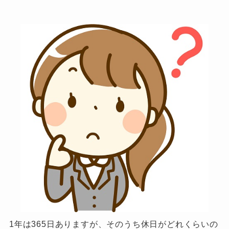
1年は365日ありますが、そのうち休日がどれくらいの