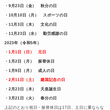
・9月23日（金） 秋分の日
・10月10日（月） スポーツの日
・11月3日（木） 文化の日
・11月23日（水） 勤労感謝の日
2023年（令和5年）
・1月1日（日） 元日
・1月2日（月） 振替休日
・1月9日（月） 成人の日
・2月11日（土） 建国記念の日
・2月23日（木） 天皇誕生日
・3月21日（火） 春分の日
上記のとおり祝日・振替休日は17日、土日に重ならな