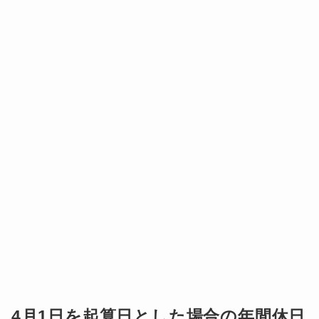
4月1日を起算日とした場合の年間休日