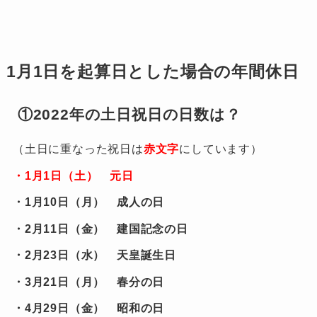
1月1日を起算日とした場合の年間休日
①2022年の土日祝日の日数は？
（土日に重なった祝日は
赤文字
にしています）
・1月1日（土） 元日
・1月10日（月） 成人の日
・2月11日（金） 建国記念の日
・2月23日（水） 天皇誕生日
・3月21日（月） 春分の日
・4月29日（金） 昭和の日