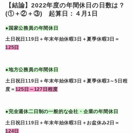
【結論】2022年度の年間休日の日数は？
(①＋②＋③) 起算日：４月1日
●国家公務員の年間休日
土日祝日119日＋年末年始休暇3日＋夏季休暇3日＝
125日
●地方公務員の年間休日
土日祝日119日＋年末年始休暇3日＋夏季休暇3～5日程
度＝
125日～127日程度
●完全週休二日制の一般的な会社・企業の年間休日
土日祝日119日＋年末年始休暇3日＋お盆休み2日＝
124日