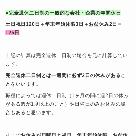
●完全週休二日制の一般的な会社・企業の年間休日
土日祝日120日＋年末年始休暇3日＋お盆休み2日＝
125日
上記の計算は完全週休二日制の場合を元に計算してい
ます。
完全週休二日制とは一週間に必ず2日の休みがあるこ
と
をいいます。
職種によっては週休二日制（1ヶ月の間に週2日の休み
がある週が1度以上のこと）や日曜日のみお休みの場
合もあると思います。
そこで
お休みが日曜日と祝日、年末年始休暇、お盆休