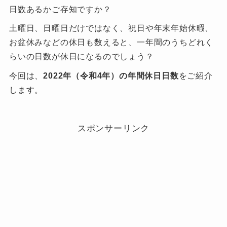
日数あるかご存知ですか？
土曜日、日曜日だけではなく、祝日や年末年始休暇、
お盆休みなどの休日も数えると、一年間のうちどれく
らいの日数が休日になるのでしょう？
今回は、
2022年（令和4年）の年間休日日数
をご紹介
します。
スポンサーリンク