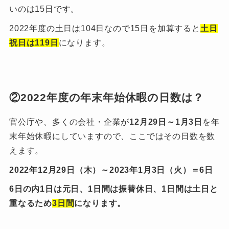
いのは15日です。
2022年度の土日は104日なので15日を加算すると
土日
祝日は119日
になります。
②2022年度の年末年始休暇の日数は？
官公庁や、多くの会社・企業が
12月29日～1月3日
を年
末年始休暇にしていますので、ここではその日数を数
えます。
2022年12月29日（木）～2023年1月3日（火）＝6日
6日の内1日は元日、1日間は振替休日、1日間は土日と
重なるため
3日間
になります。