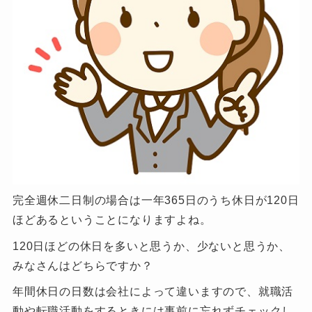
完全週休二日制の場合は一年365日のうち休日が120日
ほどあるということになりますよね。
120日ほどの休日を多いと思うか、少ないと思うか、
みなさんはどちらですか？
年間休日の日数は会社によって違いますので、就職活
動や転職活動をするときには事前に忘れずチェックし