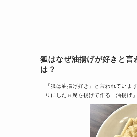
狐はなぜ油揚げが好きと言
は？
「狐は油揚げ好き」と言われていま
りにした豆腐を揚げて作る「油揚げ