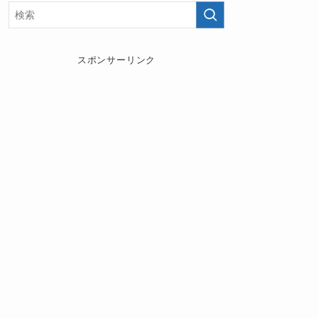
スポンサーリンク