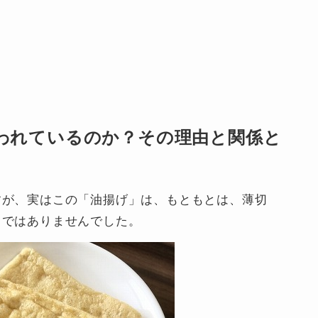
われているのか？その理由と関係と
すが、実はこの「油揚げ」は、もともとは、薄切
」ではありませんでした。