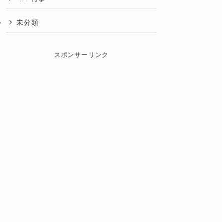
未分類
スポンサーリンク