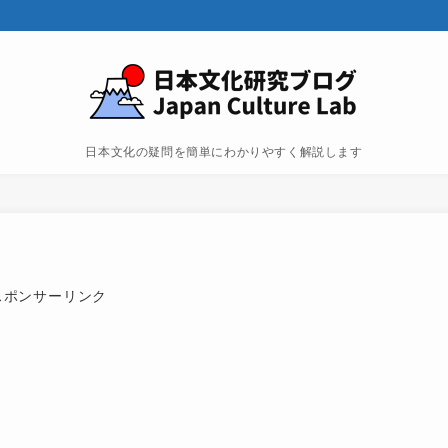
日本文化の疑問を簡単にわかりやすく解説します
スポンサーリンク