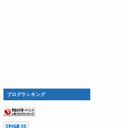
ブログランキング