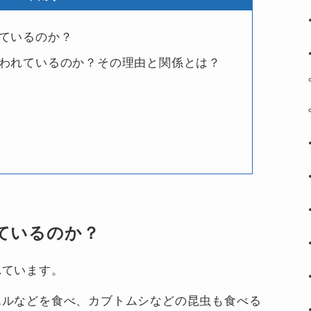
ているのか？
われているのか？その理由と関係とは？
ているのか？
れています。
エルなどを食べ、カブトムシなどの昆虫も食べる