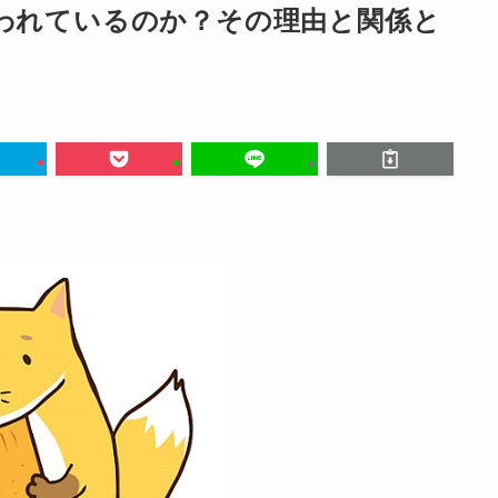
われているのか？その理由と関係と