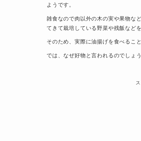
ようです。
雑食なので肉以外の木の実や果物な
てきて栽培している野菜や残飯など
そのため、実際に油揚げを食べるこ
では、なぜ好物と言われるのでしょ
ス