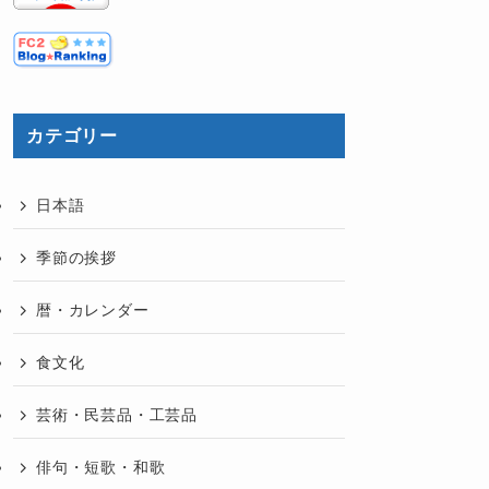
カテゴリー
日本語
季節の挨拶
暦・カレンダー
食文化
芸術・民芸品・工芸品
俳句・短歌・和歌