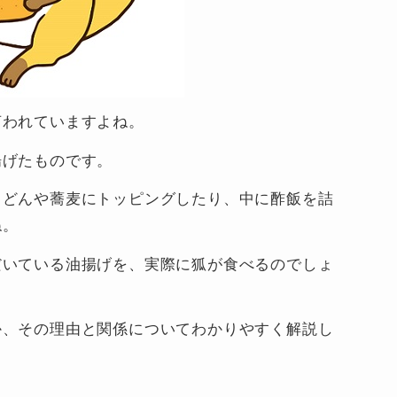
言われていますよね。
揚げたものです。
うどんや蕎麦にトッピングしたり、中に酢飯を詰
ね。
だいている油揚げを、実際に狐が食べるのでしょ
か、その理由と関係についてわかりやすく解説し