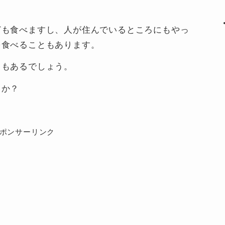
ども食べますし、人が住んでいるところにもやっ
を食べることもあります。
ともあるでしょう。
うか？
ポンサーリンク