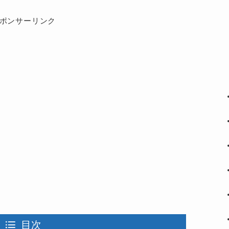
ポンサーリンク
目次