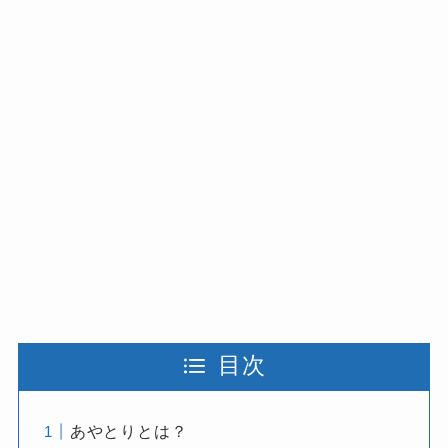
目次
あやとりとは？