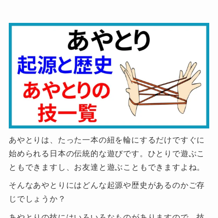
あやとりは、たった一本の紐を輪にするだけですぐに
始められる日本の伝統的な遊びです。ひとりで遊ぶこ
ともできますし、お友達と遊ぶこともできますよね。
そんなあやとりにはどんな起源や歴史があるのかご存
じでしょうか？
あやとりの技にはいろいろなものがありますので、技