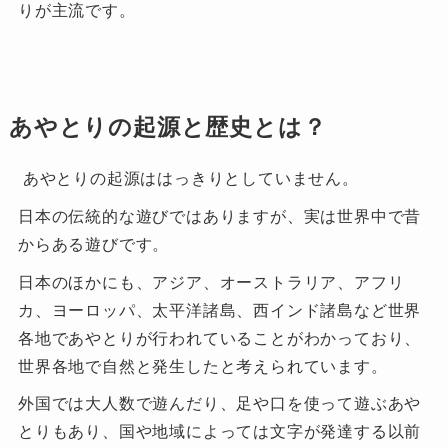
りが主流です。
あやとりの起源と歴史とは？
あやとりの起源ははっきりとしていません。
日本の伝統的な遊びではありますが、実は世界中で昔
からある遊びです。
日本のほかにも、アジア、オーストラリア、アフリ
カ、ヨーロッパ、太平洋諸島、西インド諸島など世界
各地であやとりが行われていることがわかっており、
世界各地で自然と発生したと考えられています。
外国では大人数で遊んだり、足や口を使って遊ぶあや
とりもあり、国や地域によっては文字が発達する以前