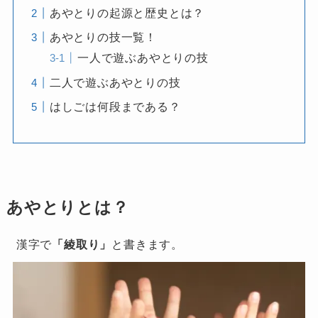
あやとりの起源と歴史とは？
あやとりの技一覧！
一人で遊ぶあやとりの技
二人で遊ぶあやとりの技
はしごは何段まである？
あやとりとは？
漢字で
「綾取り」
と書きます。