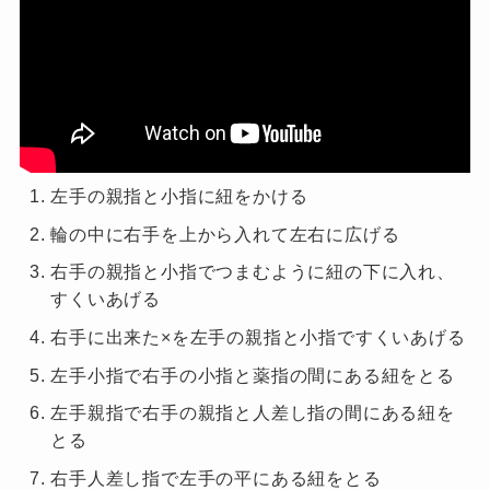
左手の親指と小指に紐をかける
輪の中に右手を上から入れて左右に広げる
右手の親指と小指でつまむように紐の下に入れ、
すくいあげる
右手に出来た×を左手の親指と小指ですくいあげる
左手小指で右手の小指と薬指の間にある紐をとる
左手親指で右手の親指と人差し指の間にある紐を
とる
右手人差し指で左手の平にある紐をとる