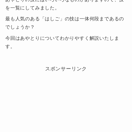
を一覧にしてみました。
最も人気のある「はしご」の技は一体何段まであるの
でしょうか？
今回はあやとりについてわかりやすく解説いたしま
す。
スポンサーリンク