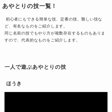
あやとりの技一覧！
初心者にもできる簡単な技、定番の技、難しい技な
ど、有名なものをご紹介します。
同じ名前の技でもやり方が複数存在するものもありま
すので、代表的なものをご紹介します。
一人で遊ぶあやとりの技
ほうき