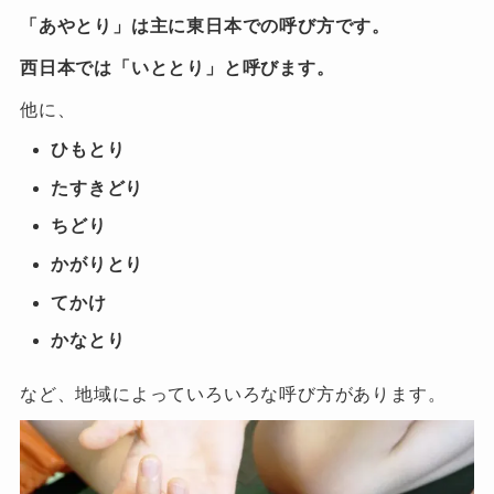
「あやとり」は主に東日本での呼び方です。
西日本では「いととり」と呼びます。
他に、
ひもとり
たすきどり
ちどり
かがりとり
てかけ
かなとり
など、地域によっていろいろな呼び方があります。