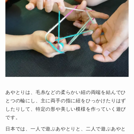
あやとりは、毛糸などの柔らかい紐の両端を結んでひ
とつの輪にし、主に両手の指に紐をひっかけたりはず
したりして、特定の形や美しい模様を作っていく遊び
です。
日本では、一人で遊ぶあやとりと、二人で遊ぶあやと