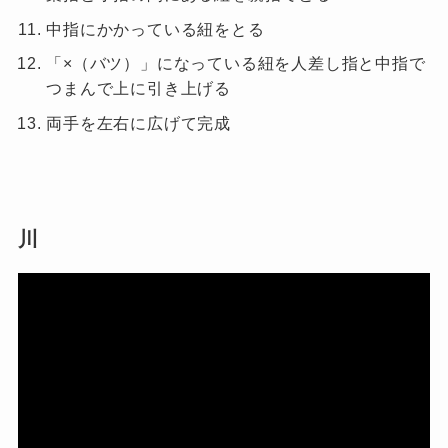
中指にかかっている紐をとる
「×（バツ）」になっている紐を人差し指と中指で
つまんで上に引き上げる
両手を左右に広げて完成
川