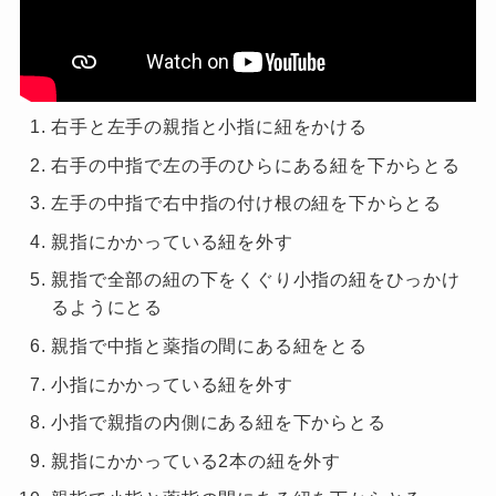
右手と左手の親指と小指に紐をかける
右手の中指で左の手のひらにある紐を下からとる
左手の中指で右中指の付け根の紐を下からとる
親指にかかっている紐を外す
親指で全部の紐の下をくぐり小指の紐をひっかけ
るようにとる
親指で中指と薬指の間にある紐をとる
小指にかかっている紐を外す
小指で親指の内側にある紐を下からとる
親指にかかっている
2
本の紐を外す