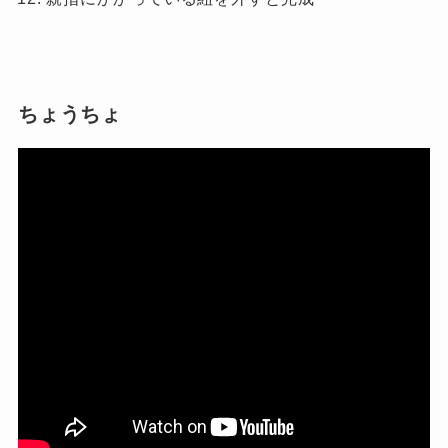
ちょうちょ