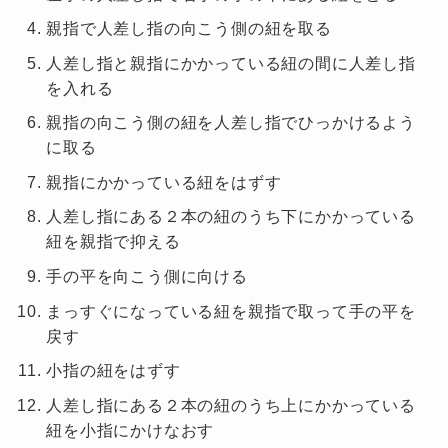
親指で人差し指の向こう側の紐を取る
人差し指と親指にかかっている紐の間に人差し指
を入れる
親指の向こう側の紐を人差し指でひっかけるよう
に取る
親指にかかっている紐をはずす
人差し指にある２本の紐のうち下にかかっている
紐を親指で抑える
手の平を向こう側に向ける
まっすぐになっている紐を親指で取って手の平を
戻す
小指の紐をはずす
人差し指にある２本の紐のうち上にかかっている
紐を小指にかけなおす