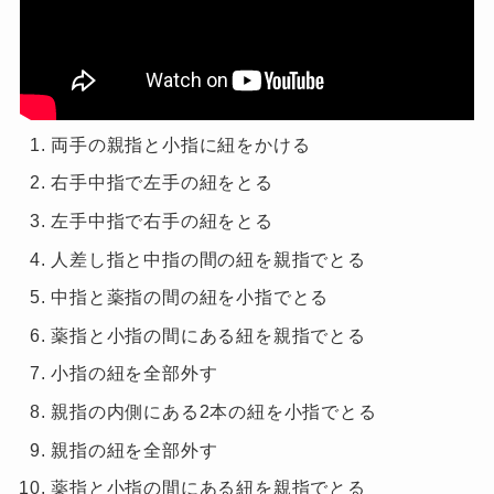
両手の親指と小指に紐をかける
右手中指で左手の紐をとる
左手中指で右手の紐をとる
人差し指と中指の間の紐を親指でとる
中指と薬指の間の紐を小指でとる
薬指と小指の間にある紐を親指でとる
小指の紐を全部外す
親指の内側にある
2
本の紐を小指でとる
親指の紐を全部外す
薬指と小指の間にある紐を親指でとる