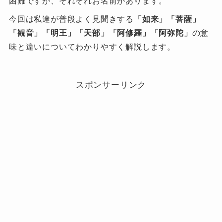
困難ですが、それぞれお名前があります。
今回は私達が普段よく見聞きする
「如来」「菩薩」
「観音」「明王」「天部」「阿修羅」「阿弥陀」
の意
味と違いについてわかりやすく解説します。
スポンサーリンク