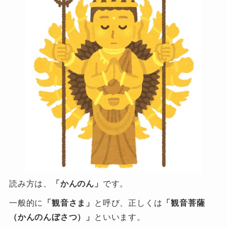
読み方は、
「かんのん」
です。
一般的に
「観音さま」
と呼び、正しくは
「観音菩薩
（かんのんぼさつ）」
といいます。