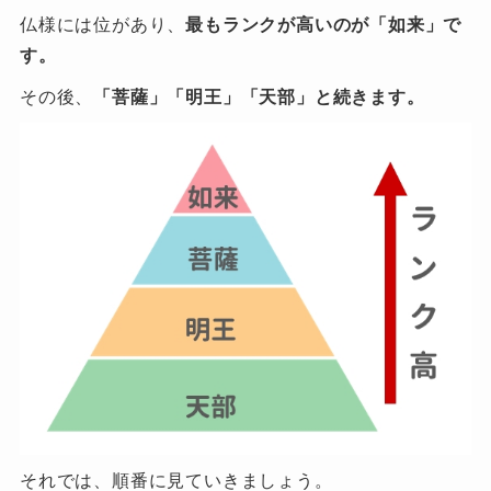
仏様には位があり、
最もランクが高いのが「如来」で
す。
その後、
「菩薩」「明王」「天部」と続きます。
それでは、順番に見ていきましょう。