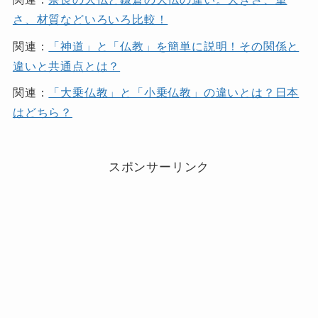
さ、材質などいろいろ比較！
関連：
「神道」と「仏教」を簡単に説明！その関係と
違いと共通点とは？
関連：
「大乗仏教」と「小乗仏教」の違いとは？日本
はどちら？
スポンサーリンク