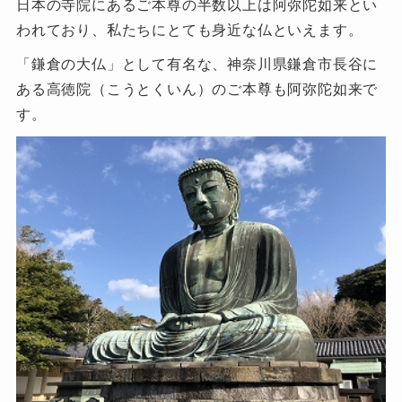
日本の寺院にあるご本尊の半数以上は阿弥陀如来とい
われており、私たちにとても身近な仏といえます。
「鎌倉の大仏」として有名な、神奈川県鎌倉市長谷に
ある高徳院（こうとくいん）のご本尊も阿弥陀如来で
す。