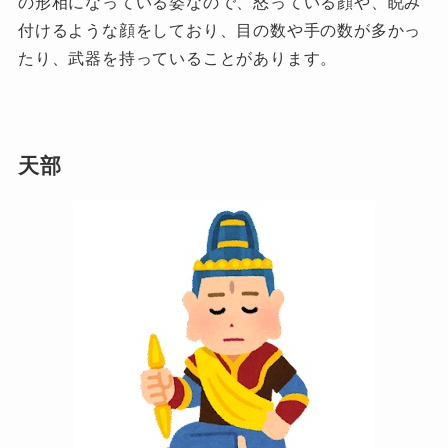
の形相になっている姿なので、怒っている顔や、睨み
付けるような顔をしており、目の数や手の数が多かっ
たり、武器を持っていることがあります。
天部