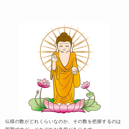
仏様の数がどれくらいなのか、その数を把握するのは