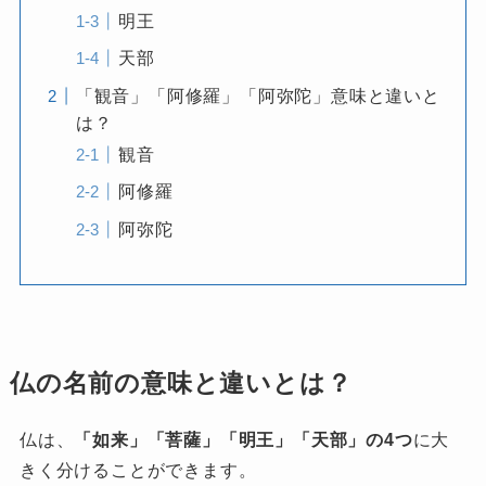
明王
天部
「観音」「阿修羅」「阿弥陀」意味と違いと
は？
観音
阿修羅
阿弥陀
仏の名前の意味と違いとは？
仏は、
「如来」「菩薩」「明王」「天部」の4つ
に大
きく分けることができます。