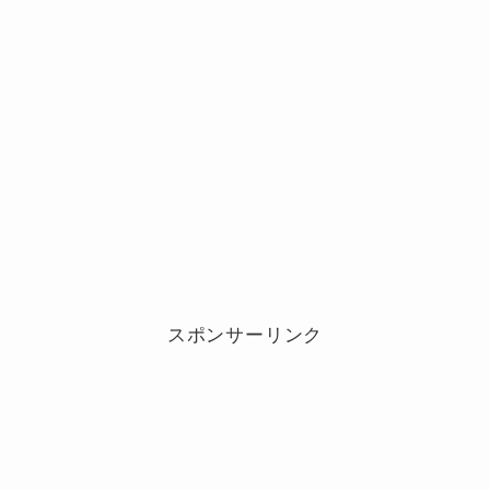
スポンサーリンク