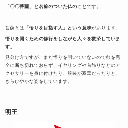
「〇〇菩薩」と名前のついた仏のこと
です。
菩薩とは
「悟りを目指す人」という意味
があります。
悟りを開くための修行をしながら人々を救済していま
す。
見分け方ですが、まだ悟りを開いていないので欲を完
全に断ち切れておらず、イヤリングや首飾りなどのア
クセサリーを身に付けたり、服装が豪華だったりと、
きらびやかな姿をしています。
明王