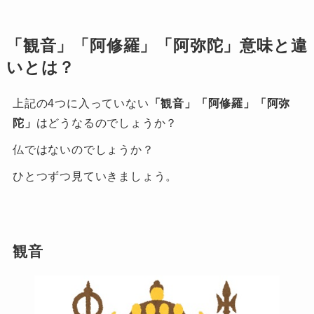
「観音」「阿修羅」「阿弥陀」意味と違
いとは？
上記の4つに入っていない
「観音」「阿修羅」「阿弥
陀」
はどうなるのでしょうか？
仏ではないのでしょうか？
ひとつずつ見ていきましょう。
観音