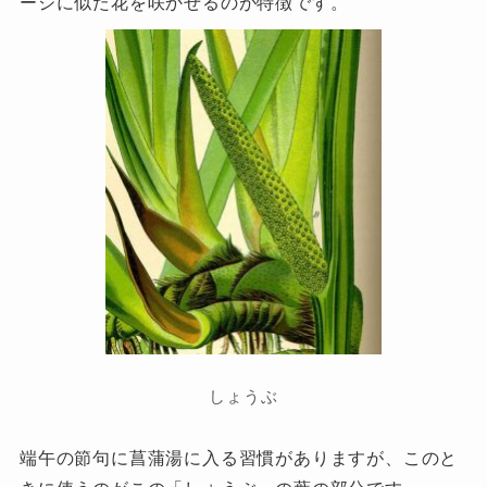
ージに似た花を咲かせるのが特徴です。
しょうぶ
端午の節句に菖蒲湯に入る習慣がありますが、このと