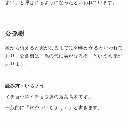
よい」と呼ばれるようになったといわれています。
公孫樹
種から植えると実がなるまでに30年かかるといわれて
おり、公孫樹は「孫の代に実がなる樹」という意味が
あります。
読み方：いちょう
イチョウ科イチョウ属の落葉高木です。
一般的に「銀杏（いちょう）」と書きます。