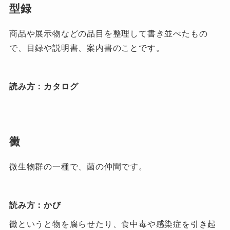
型録
商品や展示物などの品目を整理して書き並べたもの
で、目録や説明書、案内書のことです。
読み方：カタログ
黴
微生物群の一種で、菌の仲間です。
読み方：かび
黴というと物を腐らせたり、食中毒や感染症を引き起