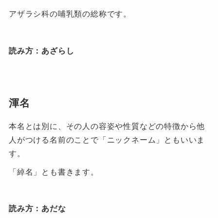
アザラシ科の哺乳類の総称です。
読み方：あざらし
渾名
本名とは別に、その人の容姿や性質などの特徴から他
人がつける名前のことで「ニックネーム」ともいいま
す。
「綽名」とも書きます。
読み方：あだな