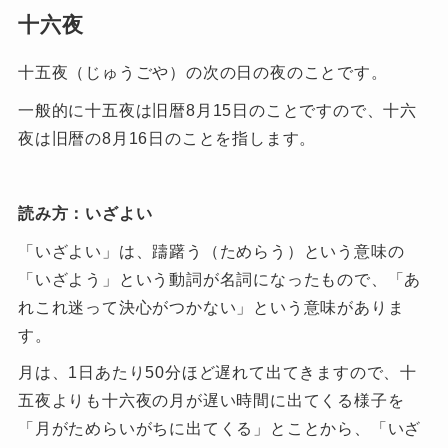
十六夜
十五夜（じゅうごや）の次の日の夜のことです。
一般的に十五夜は旧暦8月15日のことですので、十六
夜は旧暦の8月16日のことを指します。
読み方：いざよい
「いざよい」は、躊躇う（ためらう）という意味の
「いざよう」という動詞が名詞になったもので、「あ
れこれ迷って決心がつかない」という意味がありま
す。
月は、1日あたり50分ほど遅れて出てきますので、十
五夜よりも十六夜の月が遅い時間に出てくる様子を
「月がためらいがちに出てくる」とことから、「いざ