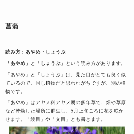
菖蒲
読み方：あやめ・しょうぶ
「あやめ」
と
「しょうぶ」
という読み方があります。
「あやめ」と「しょうぶ」は、見た目がとても良く似
ているので、同じ植物だと思われがちですが、別の植
物です。
「あやめ」はアヤメ科アヤメ属の多年草で、畑や草原
など乾燥した場所に群生し、5月上旬ごろに花を咲か
せます。「綾目」や「文目」とも書きます。