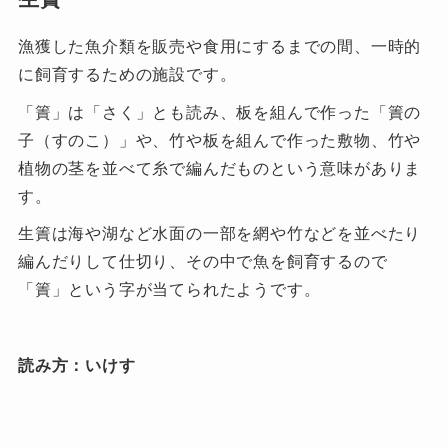
漁獲した魚介類を販売や食用にするまでの間、一時的
に飼育するための施設です。
「簀」は「さく」とも読み、板を組んで作った「簀の
子（すのこ）」や、竹や板を組んで作った敷物、竹や
植物の茎を並べて糸で編んだものという意味がありま
す。
生簀は海や湖など水面の一部を網や竹などを並べたり
編んだりして仕切り、その中で魚を飼育するので
「簀」という字が当てられたようです。
読み方：いけす