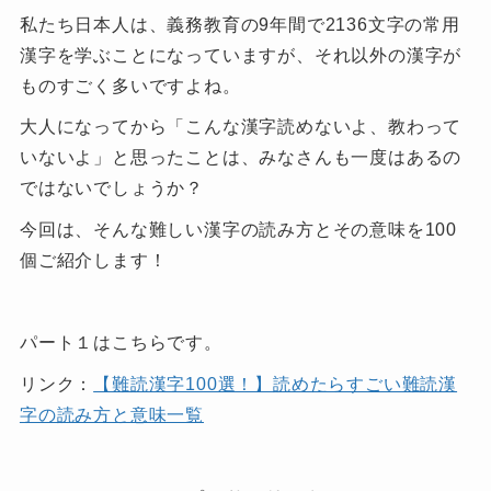
私たち日本人は、義務教育の9年間で2136文字の常用
漢字を学ぶことになっていますが、それ以外の漢字が
ものすごく多いですよね。
大人になってから「こんな漢字読めないよ、教わって
いないよ」と思ったことは、みなさんも一度はあるの
ではないでしょうか？
今回は、そんな難しい漢字の読み方とその意味を100
個ご紹介します！
パート１はこちらです。
リンク：
【難読漢字100選！】読めたらすごい難読漢
字の読み方と意味一覧