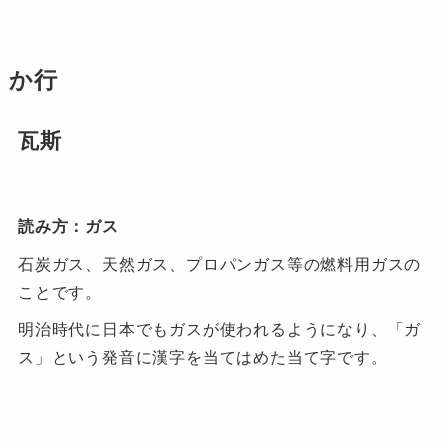
か行
瓦斯
読み方：ガス
石炭ガス、天然ガス、プロパンガス等の燃料用ガスの
ことです。
明治時代に日本でもガスが使われるようになり、「ガ
ス」という発音に漢字を当てはめた当て字です。