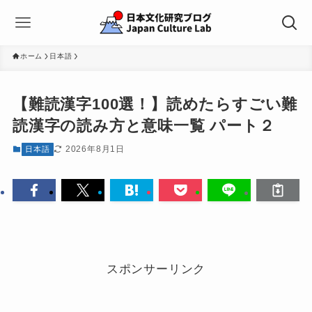
ホーム
日本語
【難読漢字100選！】読めたらすごい難
読漢字の読み方と意味一覧 パート２
2026年8月1日
日本語
スポンサーリンク