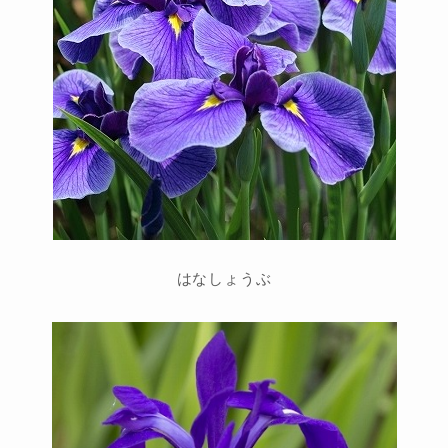
はなしょうぶ