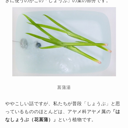
きに使うのがこの「しょうぶ」の葉の部分です。
菖蒲湯
ややこしい話ですが、私たちが普段「しょうぶ」と思
っているもののほとんどは、アヤメ科アヤメ属の
「は
なしょうぶ（花菖蒲）」
という植物です。