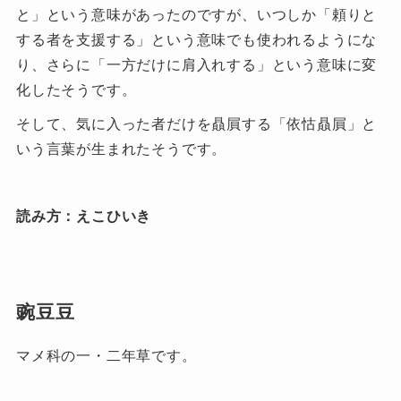
と」という意味があったのですが、いつしか「頼りと
する者を支援する」という意味でも使われるようにな
り、さらに「一方だけに肩入れする」という意味に変
化したそうです。
そして、気に入った者だけを贔屓する「依怙贔屓」と
いう言葉が生まれたそうです。
読み方：えこひいき
豌豆豆
マメ科の一・二年草です。