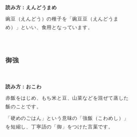
読み方：えんどうまめ
豌豆（えんどう）の種子を「豌豆豆（えんどうま
め）」といい、食用となっています。
御強
読み方：おこわ
赤飯をはじめ、もち米と豆、山菜などを混ぜて蒸した
飯のことです。
「硬めのごはん」という意味の「強飯（こわめし）」
を短縮し、丁寧語の「御」をつけた言葉です。