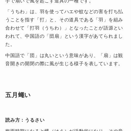
手で扇いで風を起こす道具の一種です。
「うちわ」は、羽を使ってハエや蚊などの害を打ち払
うことを指す「打」と、その道具である「羽」を組み
合わせて「打羽（うちわ）」となったことが語源とい
われて、中国語の「団扇」という漢字があてられまし
た。
中国語で「団」は丸いという意味があり、「扇」は観
音開きの開閉の際に風が生じる様子を表しています。
五月蠅い
読み方：うるさい