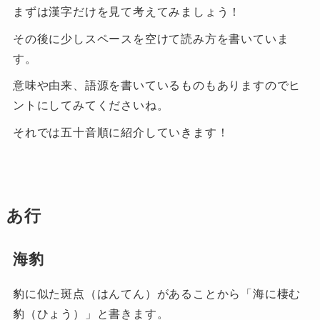
まずは漢字だけを見て考えてみましょう！
その後に少しスペースを空けて読み方を書いていま
す。
意味や由来、語源を書いているものもありますのでヒ
ントにしてみてくださいね。
それでは五十音順に紹介していきます！
あ行
海豹
豹に似た斑点（はんてん）があることから「海に棲む
豹（ひょう）」と書きます。