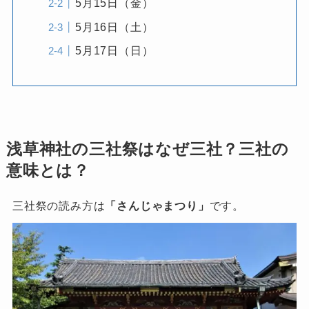
5月15日（金）
5月16日（土）
5月17日（日）
浅草神社の三社祭はなぜ三社？三社の
意味とは？
三社祭の読み方は
「さんじゃまつり」
です。