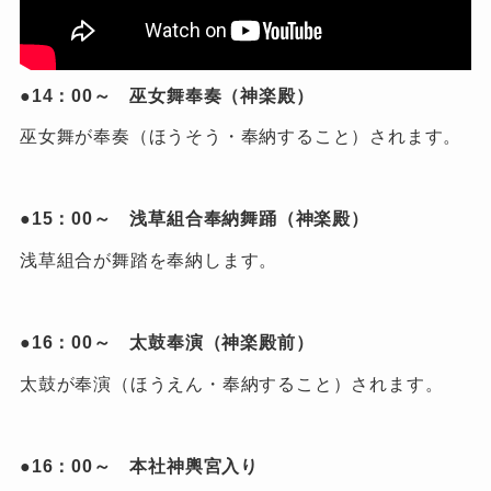
●14：00～ 巫女舞奉奏（神楽殿）
巫女舞が奉奏（ほうそう・奉納すること）されます。
●15：00～ 浅草組合奉納舞踊（神楽殿）
浅草組合が舞踏を奉納します。
●16：00～ 太鼓奉演（神楽殿前）
太鼓が奉演（ほうえん・奉納すること）されます。
●16：00～ 本社神輿宮入り