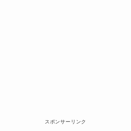
スポンサーリンク