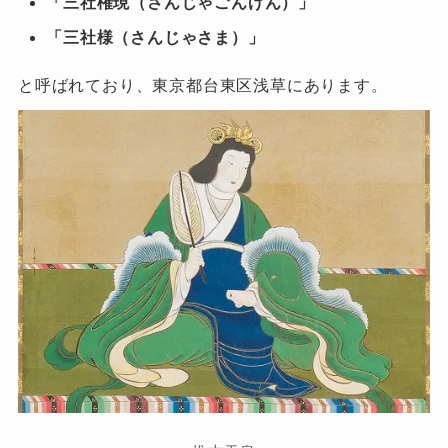
「三社権現（さんじゃごんげん）」
「三社様（さんじゃさま）」
と呼ばれており、東京都台東区浅草にあります。