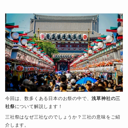
今回は、数多くある日本のお祭の中で、
浅草神社の三
社祭
について解説します！
三社祭はなぜ三社なのでしょうか？三社の意味をご紹
介します。