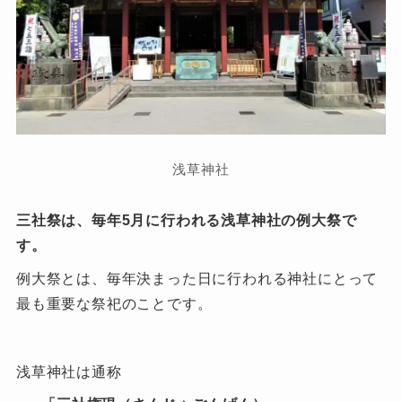
浅草神社
三社祭は、毎年5月に行われる浅草神社の例大祭で
す。
例大祭とは、毎年決まった日に行われる神社にとって
最も重要な祭祀のことです。
浅草神社は通称