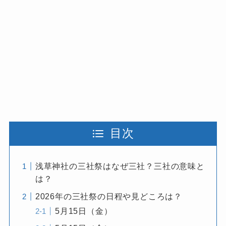
目次
浅草神社の三社祭はなぜ三社？三社の意味と
は？
2026年の三社祭の日程や見どころは？
5月15日（金）