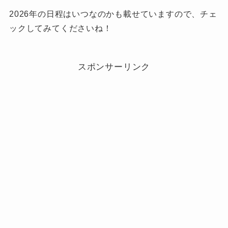
2026年の日程はいつなのかも載せていますので、チェ
ックしてみてくださいね！
スポンサーリンク