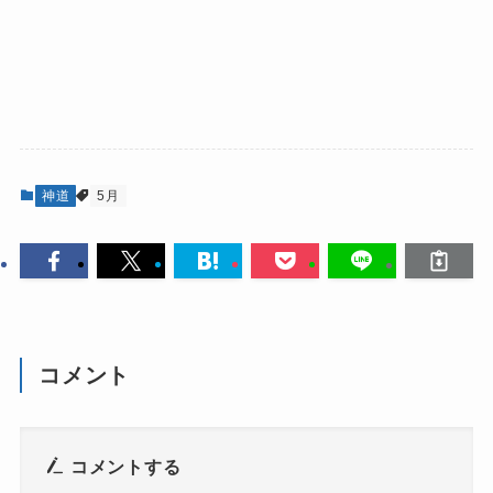
神道
5月
コメント
コメントする