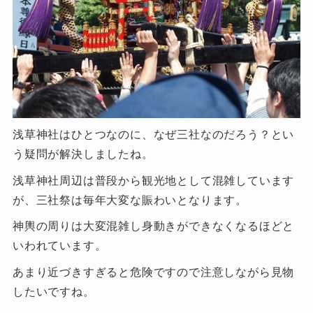
浅草神社はひとつなのに、なぜ三社なのだろう？とい
う疑問が解決しましたね。
浅草神社周辺は普段から観光地として混雑しています
が、三社祭は毎年大変な賑わいとなります。
神輿の周りは大変混雑し身動きができなくなるほどと
いわれています。
あまり近づきすぎると危険ですので注意しながら見物
したいですね。