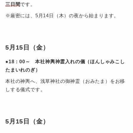
三日間
です。
※厳密には、5月14日（木）の夜から始まります。
5月15日（金）
●18：00～ 本社神輿神霊入れの儀（ほんしゃみこし
たまいれのぎ）
本社の神輿へ、浅草神社の御神霊（おみたま）をお移
しする儀式です。
5月15日（金）