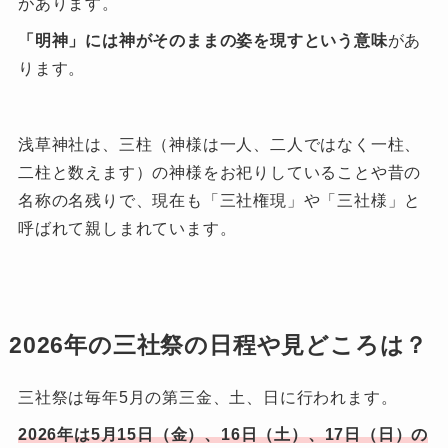
があります。
「明神」には神がそのままの姿を現すという意味
があ
ります。
浅草神社は、三柱（神様は一人、二人ではなく一柱、
二柱と数えます）の神様をお祀りしていることや昔の
名称の名残りで、現在も「三社権現」や「三社様」と
呼ばれて親しまれています。
2026年の三社祭の日程や見どころは？
三社祭は毎年5月の第三金、土、日に行われます。
2026年は5月15日（金）、16日（土）、17日（日）の