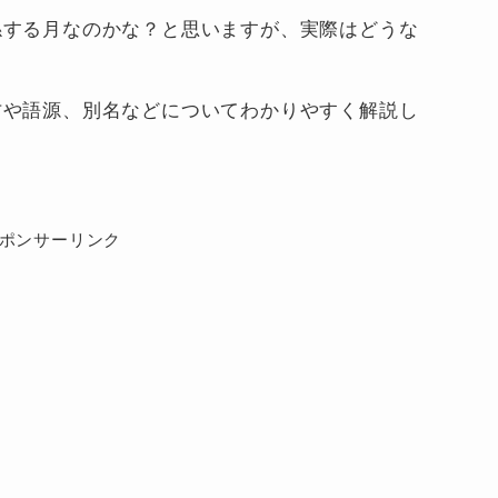
係する月なのかな？と思いますが、実際はどうな
方や語源、別名などについてわかりやすく解説し
ポンサーリンク