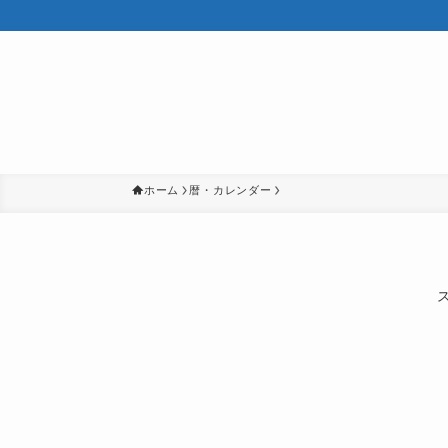
ホーム
暦・カレンダー