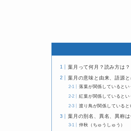
葉月って何月？読み方は？
葉月の意味と由来、語源と
落葉が関係しているとい
紅葉が関係しているとい
渡り鳥が関係していると
葉月の別名、異名、異称は
仲秋（ちゅうしゅう）