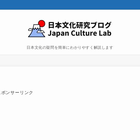
日本文化の疑問を簡単にわかりやすく解説します
スポンサーリンク