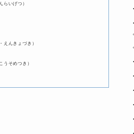
んらいげつ）
・えんきょづき）
こうそめつき）