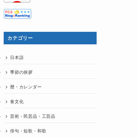
カテゴリー
日本語
季節の挨拶
暦・カレンダー
食文化
芸術・民芸品・工芸品
俳句・短歌・和歌