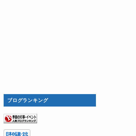
ブログランキング