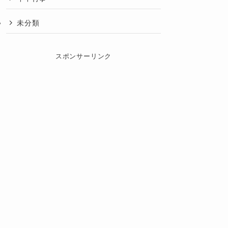
未分類
スポンサーリンク