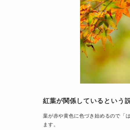
紅葉が関係しているという
葉が赤や黄色に色づき始めるので「
ます。