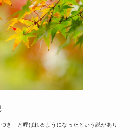
説
はづき」と呼ばれるようになったという説があり