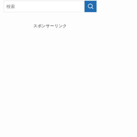
スポンサーリンク