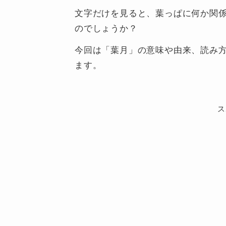
文字だけを見ると、葉っぱに何か関
のでしょうか？
今回は「葉月」の意味や由来、読み
ます。
ス