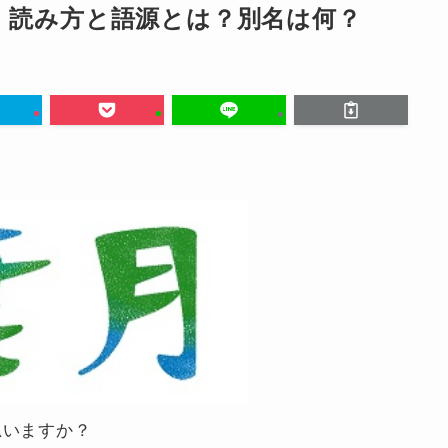
、読み方と語源とは？別名は何？
思いますか？