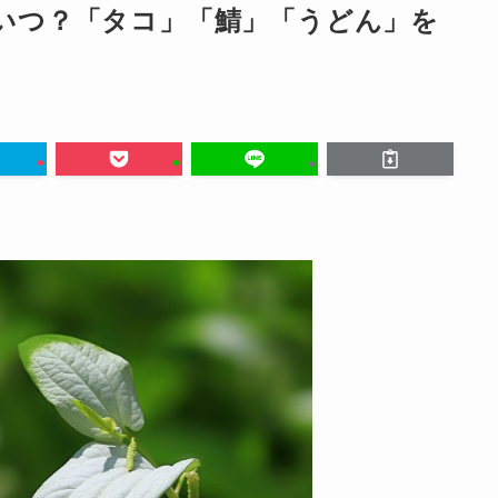
はいつ？「タコ」「鯖」「うどん」を