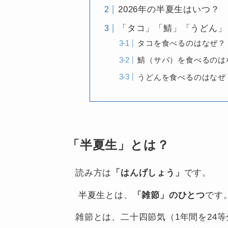
2026年の半夏生はいつ？
「タコ」「鯖」「うどん」
タコを食べるのはなぜ？
鯖（サバ）を食べるのは
うどんを食べるのはなぜ
「半夏生」とは？
読み方は
「はんげしょう」
です。
半夏生とは、
「雑節」のひとつ
です
雑節とは、二十四節気（1年間を24