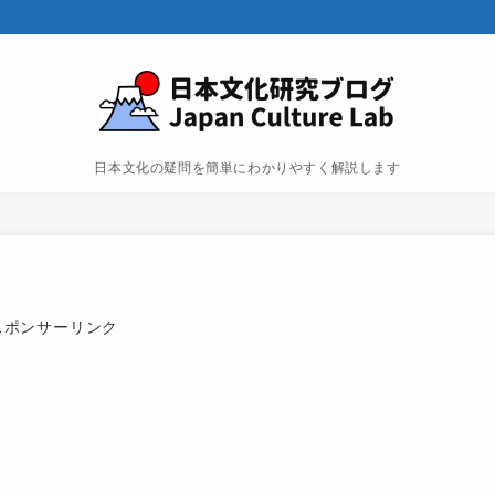
日本文化の疑問を簡単にわかりやすく解説します
スポンサーリンク