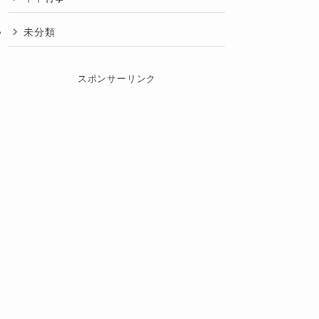
未分類
スポンサーリンク