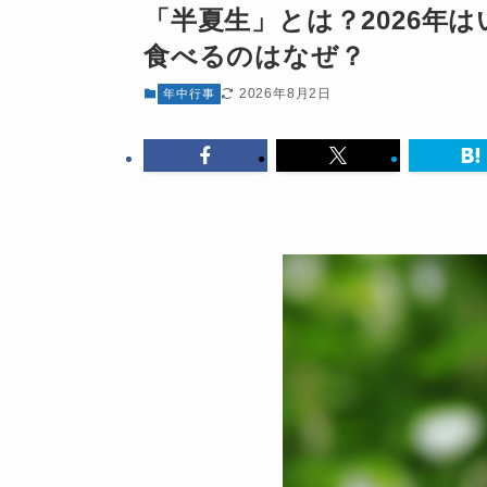
「半夏生」とは？2026年
食べるのはなぜ？
2026年8月2日
年中行事