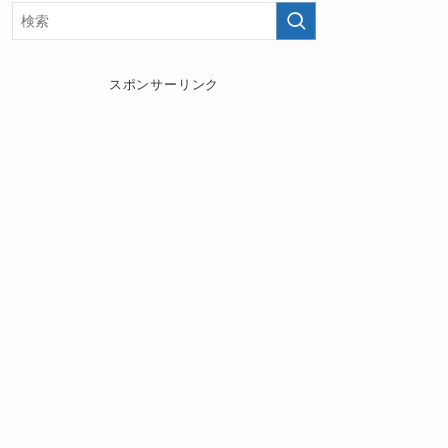
スポンサーリンク