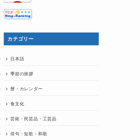
カテゴリー
日本語
季節の挨拶
暦・カレンダー
食文化
芸術・民芸品・工芸品
俳句・短歌・和歌