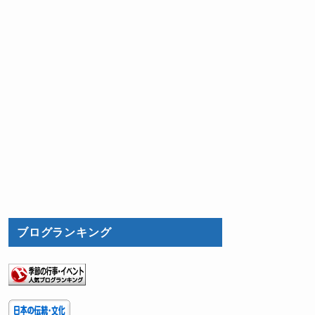
ブログランキング