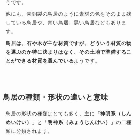
うです。
他にも、青銅製の鳥居のように素材の色をそのまま残
している鳥居や、青い鳥居、黒い鳥居などもありま
す。
鳥居は、石や木が主な材質ですが、どういう材質の物
を選ぶのか特に決まりはなく、その土地で準備するこ
とができる材質を選んでいる
ようです。
鳥居の種類・形状の違いと意味
鳥居の形状の種類はとても多く、主に
「神明系（しん
めいけい）」
と
「明神系（みょうじんけい）」
の二種
類に分類されます。