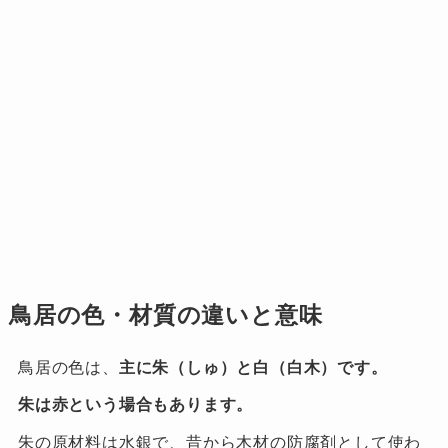
鳥居の色・材質の違いと意味
鳥居の色は、
主に朱（しゅ）と白（白木）です。
朱は赤という場合もあります。
朱の原材料は水銀で、昔から木材の防腐剤として使わ