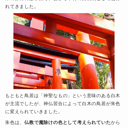
れてきました。
もともと鳥居は「神聖なもの」という意味のある白木
が主流でしたが、神仏習合によって白木の鳥居が朱色
に変えられていきました。
朱色は、
仏教で魔除けの色として考えられていた
から