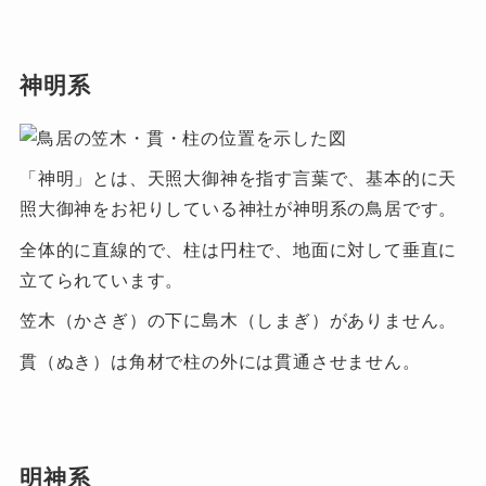
神明系
「神明」とは、天照大御神を指す言葉で、基本的に天
照大御神をお祀りしている神社が神明系の鳥居です。
全体的に直線的で、柱は円柱で、地面に対して垂直に
立てられています。
笠木（かさぎ）の下に島木（しまぎ）がありません。
貫（ぬき）は角材で柱の外には貫通させません。
明神系