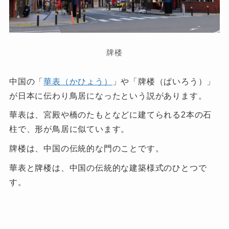
牌楼
中国の「
華表（かひょう）
」や「牌楼（ぱいろう）」
が日本に伝わり鳥居になったという説があります。
華表は、宮殿や橋のたもとなどに建てられる2本の石
柱で、形が鳥居に似ています。
牌楼は、中国の伝統的な門のことです。
華表と牌楼は、中国の伝統的な建築様式のひとつで
す。