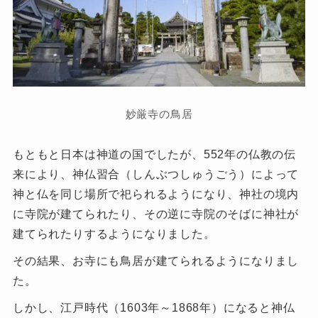
妙厳寺の鳥居
もともと日本は神道の国でしたが、552年の仏教の伝
来により、神仏習合（しんぶつしゅうごう）によって
神と仏を同じ場所で祀られるようになり、神社の境内
に寺院が建てられたり、その逆に寺院のそばに神社が
建てられたりするようになりました。
その結果、お寺にも鳥居が建てられるようになりまし
た。
しかし、江戸時代（1603年～1868年）になると神仏