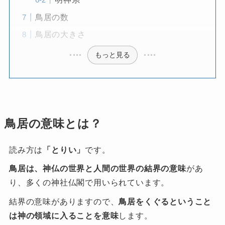
鳥居の数
鳥居の大きさ
もっと見る
鳥居の意味とは？
読み方は
「とりい」
です。
鳥居は、神仏の世界と人間の世界の結界の意味
があ
り、多くの神社仏閣で用いられています。
結界の意味がありますので、
鳥居をくぐるということ
は神の領域に入ることを意味
します。