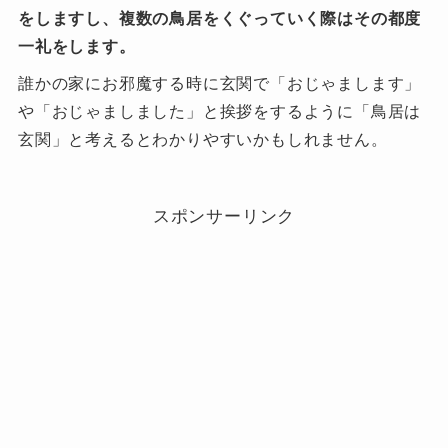
をしますし、複数の鳥居をくぐっていく際はその都度
一礼をします。
誰かの家にお邪魔する時に玄関で「おじゃまします」
や「おじゃましました」と挨拶をするように「鳥居は
玄関」と考えるとわかりやすいかもしれません。
スポンサーリンク