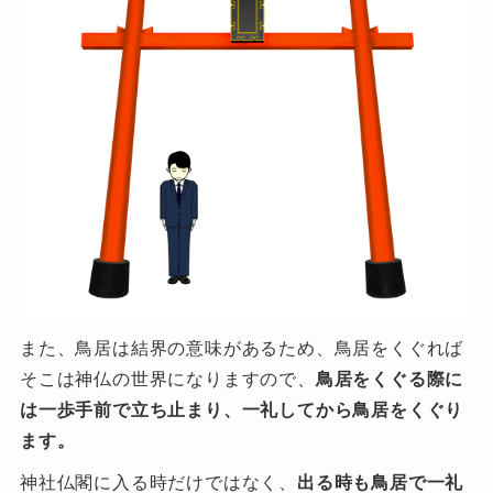
また、鳥居は結界の意味があるため、鳥居をくぐれば
そこは神仏の世界になりますので、
鳥居をくぐる際に
は一歩手前で立ち止まり、一礼してから鳥居をくぐり
ます。
神社仏閣に入る時だけではなく、
出る時も鳥居で一礼