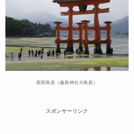
両部鳥居（厳島神社大鳥居）
スポンサーリンク