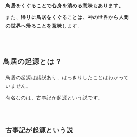
鳥居をくぐることで心身を清める意味もあります。
また、
帰りに鳥居をくぐることは、神の世界から人間
の世界へ帰ることを意味
します。
鳥居の起源とは？
鳥居の起源は諸説あり、はっきりしたことはわかって
いません。
有名なのは、古事記が起源という説です。
古事記が起源という説