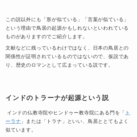
この説以外にも「形が似ている」「言葉が似ている」
という理由で鳥居の起源かもしれないといわれている
ものがありますのでご紹介します。
文献などに残っているわけではなく、日本の鳥居との
関係性が証明されているものではないので、仮説であ
り、歴史のロマンとして広まっている説です。
インドのトラーナが起源という説
インドの仏教寺院やヒンドゥー教寺院にある門を「
ト
ーラナ
」または「トラナ」といい、鳥居ととてもよく
似ています。