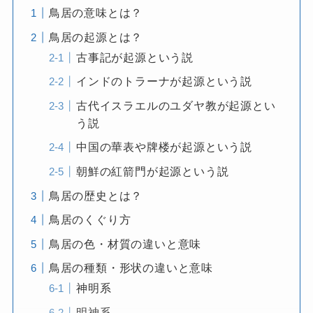
鳥居の意味とは？
鳥居の起源とは？
古事記が起源という説
インドのトラーナが起源という説
古代イスラエルのユダヤ教が起源とい
う説
中国の華表や牌楼が起源という説
朝鮮の紅箭門が起源という説
鳥居の歴史とは？
鳥居のくぐり方
鳥居の色・材質の違いと意味
鳥居の種類・形状の違いと意味
神明系
明神系