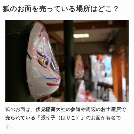
狐のお面を売っている場所はどこ？
狐のお面は、
伏見稲荷大社の参道や周辺のお土産店で
売られている「張り子（はりこ）」
のお面が有名で
す。