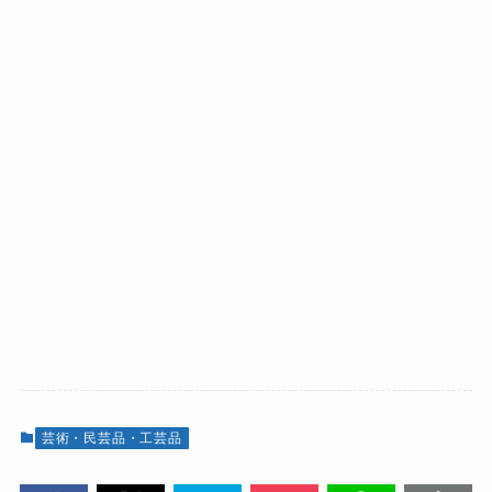
芸術・民芸品・工芸品