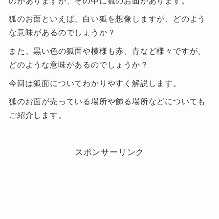
のがありますが、その中に狐のお面があります。
狐のお面といえば、白い狐を想像しますが、どのよう
な意味があるのでしょうか？
また、黒い色の狐面や模様も赤、青など様々ですが、
どのような意味があるのでしょうか？
今回は狐面についてわかりやすく解説します。
狐のお面が売っている場所や飾る場所などについても
ご紹介します。
スポンサーリンク