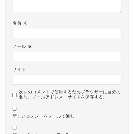
名前
※
メール
※
サイト
次回のコメントで使用するためブラウザーに自分の
名前、メールアドレス、サイトを保存する。
新しいコメントをメールで通知