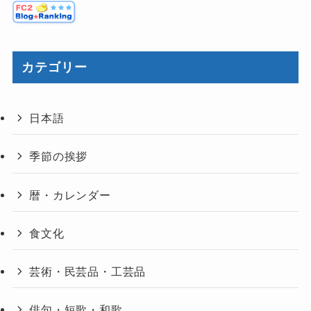
カテゴリー
日本語
季節の挨拶
暦・カレンダー
食文化
芸術・民芸品・工芸品
俳句・短歌・和歌