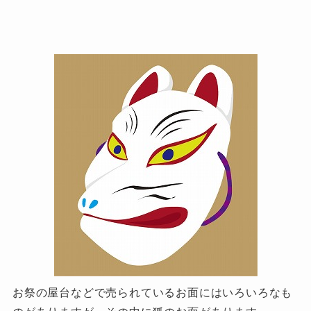
お祭の屋台などで売られているお面にはいろいろなも