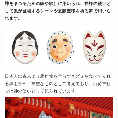
神をまつるための舞や歌）に用いられ、神様の使いと
して狐が登場するシーンや五穀豊穣を祈る舞で用いら
れます。
日本人は古来より農作物を荒らすネズミを食べてくれ
る狐を崇め、神聖なものとして考えており、稲荷神社
では神の使いとして祀られています。