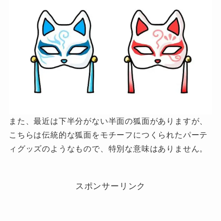
また、最近は下半分がない半面の狐面がありますが、
こちらは伝統的な狐面をモチーフにつくられたパーテ
ィグッズのようなもので、特別な意味はありません。
スポンサーリンク