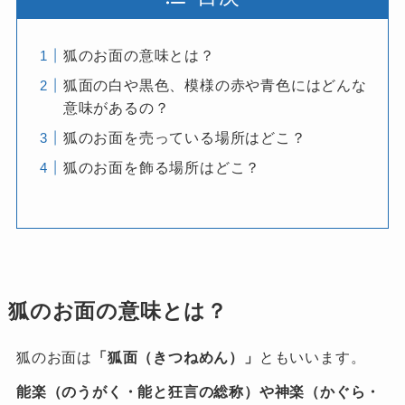
狐のお面の意味とは？
狐面の白や黒色、模様の赤や青色にはどんな
意味があるの？
狐のお面を売っている場所はどこ？
狐のお面を飾る場所はどこ？
狐のお面の意味とは？
狐のお面は
「狐面（きつねめん）」
ともいいます。
能楽（のうがく・能と狂言の総称）や神楽（かぐら・