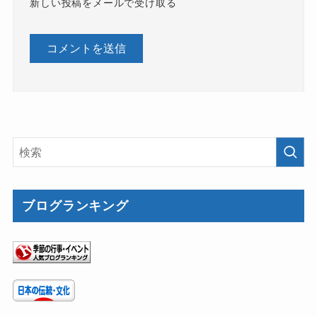
新しい投稿をメールで受け取る
ブログランキング