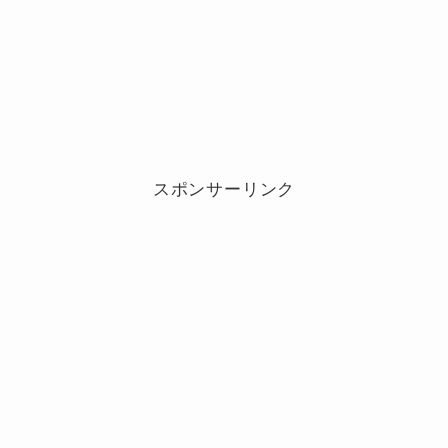
スポンサーリンク