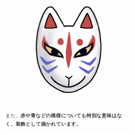
また、
赤や青などの模様についても特別な意味はな
く、装飾として描かれています。