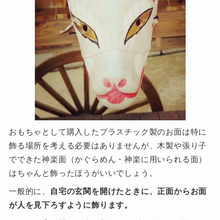
おもちゃとして購入したプラスチック製のお面は特に
飾る場所を考える必要はありませんが、木製や張り子
でできた神楽面（かぐらめん・神楽に用いられる面）
はちゃんと飾ったほうがいいでしょう。
一般的に、
自宅の玄関を開けたときに、正面からお面
が人を見下ろすように飾ります。