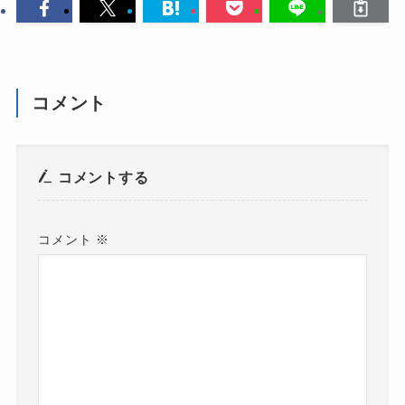
コメント
コメントする
コメント
※