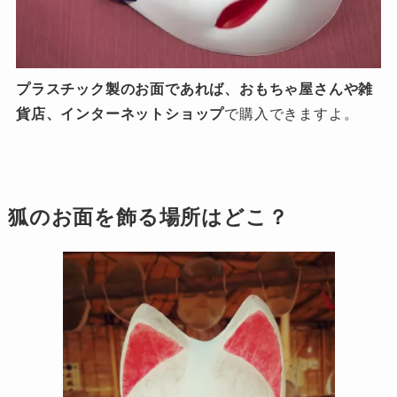
プラスチック製のお面であれば、おもちゃ屋さんや雑
貨店、インターネットショップ
で購入できますよ。
狐のお面を飾る場所はどこ？