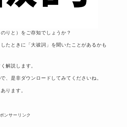
（のりと）をご存知でしょうか？
りしたときに「大祓詞」を聞いたことがあるかも
すく解説します。
ので、是非ダウンロードしてみてくださいね。
にあります。
ポンサーリンク