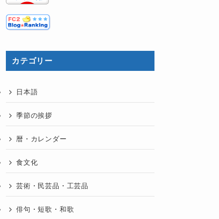
カテゴリー
日本語
季節の挨拶
暦・カレンダー
食文化
芸術・民芸品・工芸品
俳句・短歌・和歌