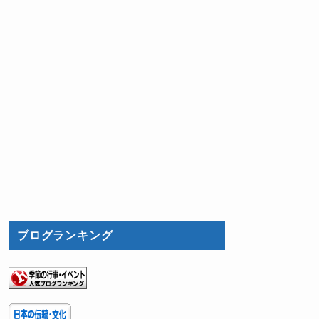
ブログランキング