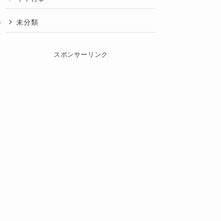
未分類
スポンサーリンク