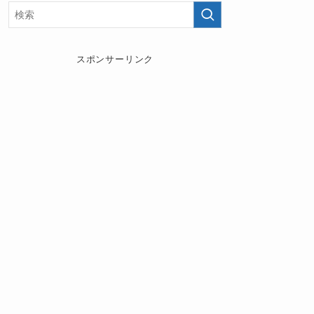
スポンサーリンク