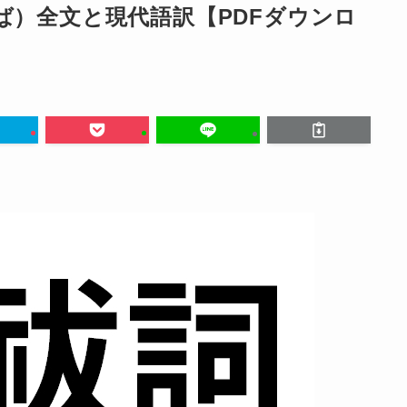
ば）全文と現代語訳【PDFダウンロ