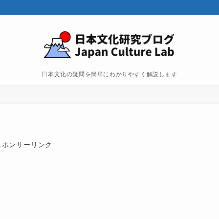
日本文化の疑問を簡単にわかりやすく解説します
スポンサーリンク