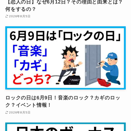
【恋人の日】なぜ6月12日？その理由と由来とは？
何をするの？
2026年8月5日
ロックの日は6月9日！音楽のロック？カギのロッ
ク？イベント情報！
2026年8月5日