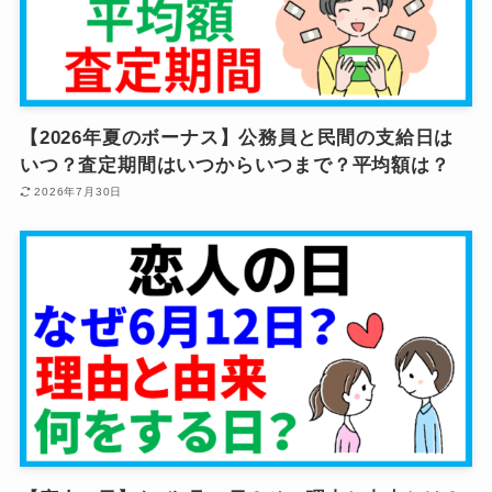
【2026年夏のボーナス】公務員と民間の支給日は
いつ？査定期間はいつからいつまで？平均額は？
2026年7月30日