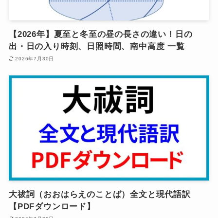
【2026年】夏至と冬至の昼の長さの違い！日の
出・日の入り時刻、日照時間、南中高度 一覧
2026年7月30日
大祓詞（おおはらえのことば）全文と現代語訳
【PDFダウンロード】