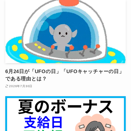
6月24日が「UFOの日」「UFOキャッチャーの日」
である理由とは？
2026年7月30日