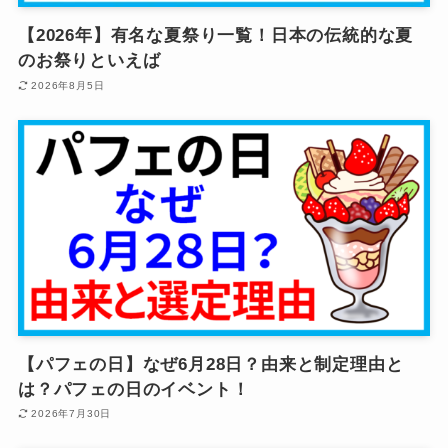
【2026年】有名な夏祭り一覧！日本の伝統的な夏
のお祭りといえば
2026年8月5日
【パフェの日】なぜ6月28日？由来と制定理由と
は？パフェの日のイベント！
2026年7月30日