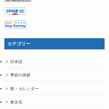
カテゴリー
日本語
季節の挨拶
暦・カレンダー
食文化