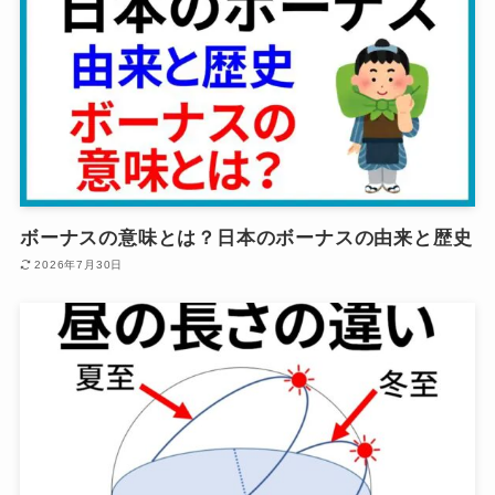
ボーナスの意味とは？日本のボーナスの由来と歴史
2026年7月30日