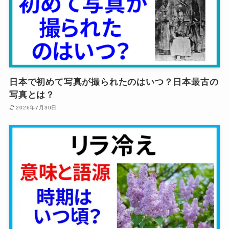
日本で初めて写真が撮られたのはいつ？日本最古の
写真とは？
2026年7月30日