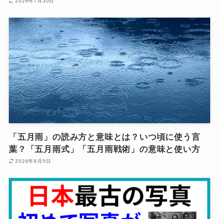
2026年7月30日
「五月雨」の読み方と意味とは？いつ頃に使う言
葉？「五月雨式」「五月雨戦術」の意味と使い方
2026年8月5日