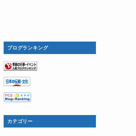
ブログランキング
カテゴリー