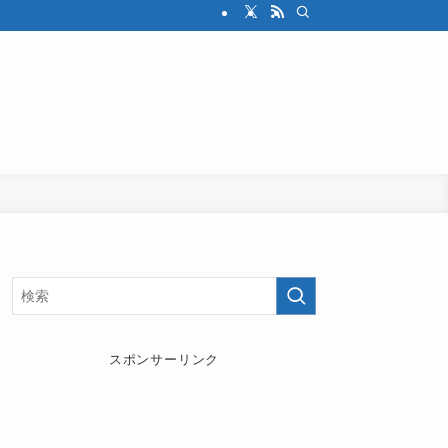
スポンサーリンク