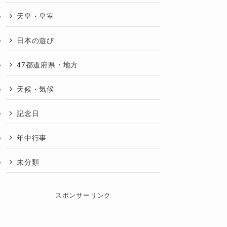
天皇・皇室
日本の遊び
47都道府県・地方
天候・気候
記念日
年中行事
未分類
スポンサーリンク