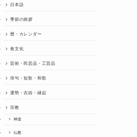
日本語
季節の挨拶
暦・カレンダー
食文化
芸術・民芸品・工芸品
俳句・短歌・和歌
運勢・吉凶・縁起
宗教
神道
仏教