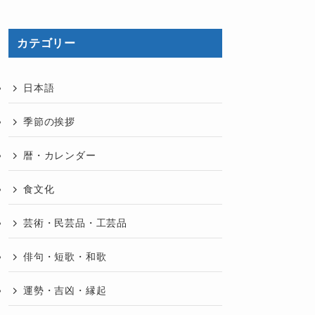
カテゴリー
日本語
季節の挨拶
暦・カレンダー
食文化
芸術・民芸品・工芸品
俳句・短歌・和歌
運勢・吉凶・縁起