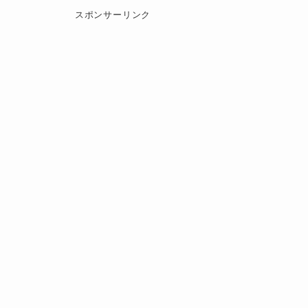
スポンサーリンク