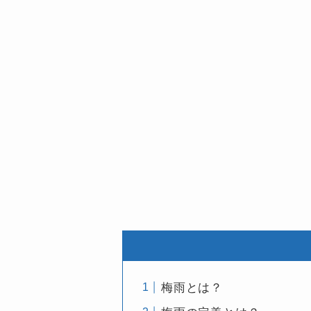
梅雨とは？