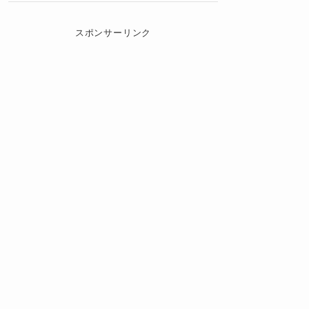
スポンサーリンク