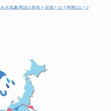
われる気象用語の意味と語源とは？時期はいつ