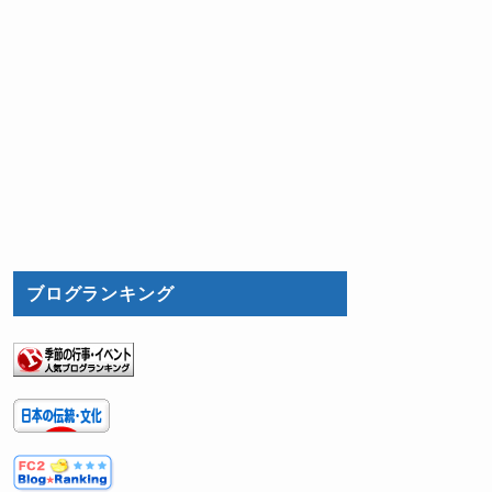
ブログランキング