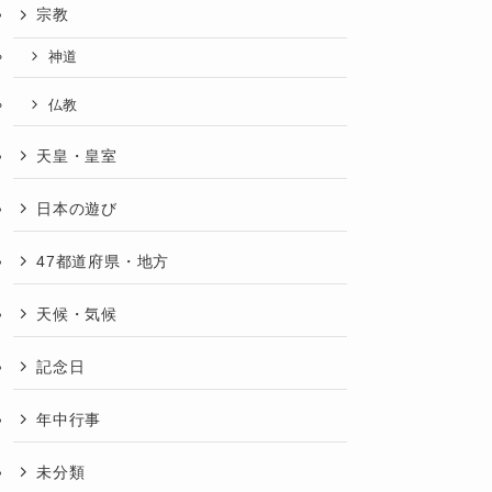
宗教
神道
仏教
天皇・皇室
日本の遊び
47都道府県・地方
天候・気候
記念日
年中行事
未分類