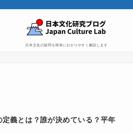
日本文化の疑問を簡単にわかりやすく解説します
の定義とは？誰が決めている？平年