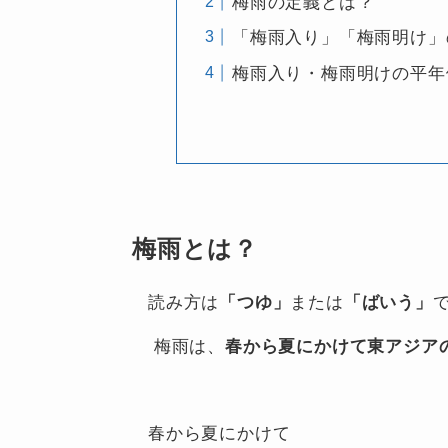
梅雨の定義とは？
「梅雨入り」「梅雨明け」
梅雨入り・梅雨明けの平年
梅雨とは？
読み方は
「つゆ」
または
「ばいう」
梅雨は、
春から夏にかけて東アジア
春から夏にかけて