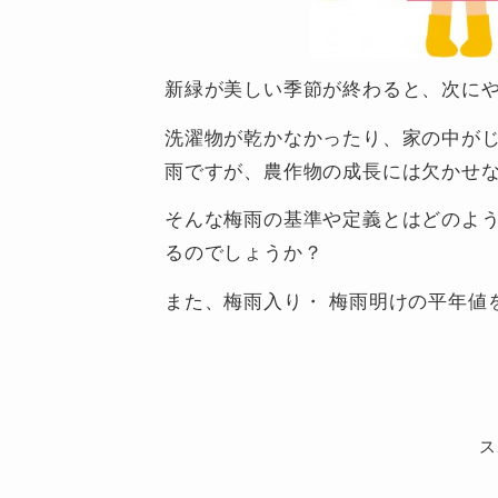
新緑が美しい季節が終わると、次に
洗濯物が乾かなかったり、家の中が
雨ですが、農作物の成長には欠かせ
そんな梅雨の基準や定義とはどのよ
るのでしょうか？
また、梅雨入り・ 梅雨明けの平年値
ス