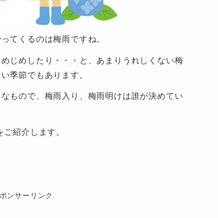
やってくるのは梅雨ですね。
じめじめしたり・・・と、あまりうれしくない梅
ない季節でもあります。
うなもので、梅雨入り、梅雨明けは誰が決めてい
をご紹介します。
ポンサーリンク