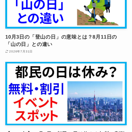
10月3日の「登山の日」の意味とは？8月11日の
「山の日」との違い
2026年7月31日