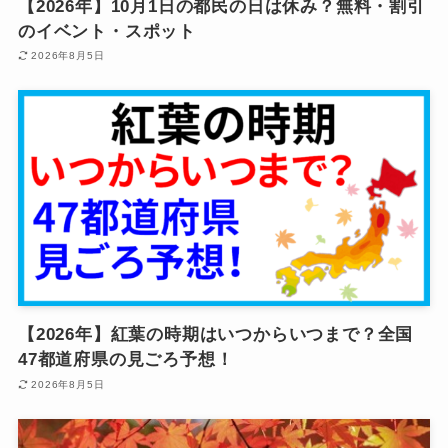
【2026年】10月1日の都民の日は休み？無料・割引
のイベント・スポット
2026年8月5日
【2026年】紅葉の時期はいつからいつまで？全国
47都道府県の見ごろ予想！
2026年8月5日