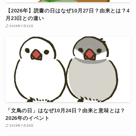
【2026年】読書の日はなぜ10月27日？由来とは？4
月23日との違い
2026年7月31日
「文鳥の日」はなぜ10月24日？由来と意味とは？
2026年のイベント
2026年7月30日