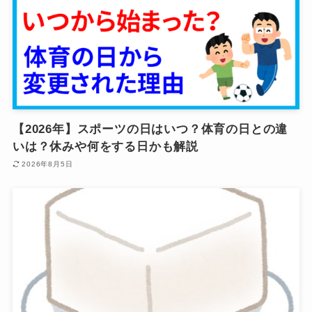
【2026年】スポーツの日はいつ？体育の日との違
いは？休みや何をする日かも解説
2026年8月5日