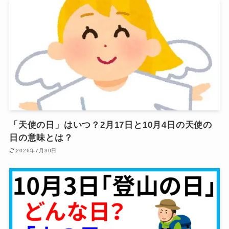
「天使の日」はいつ？2月17日と10月4日の天使の
日の意味とは？
2026年7月30日