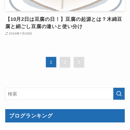
【10月2日は豆腐の日！】豆腐の起源とは？木綿豆
腐と絹ごし豆腐の違いと使い分け
2026年7月30日
1
2
3
ブログランキング