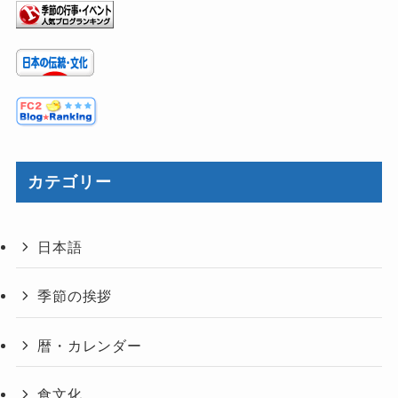
カテゴリー
日本語
季節の挨拶
暦・カレンダー
食文化