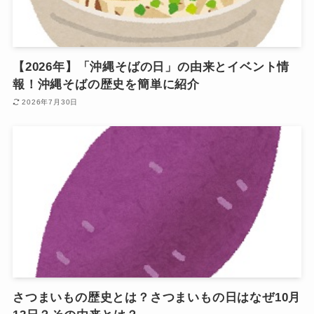
【2026年】「沖縄そばの日」の由来とイベント情
報！沖縄そばの歴史を簡単に紹介
2026年7月30日
さつまいもの歴史とは？さつまいもの日はなぜ10月