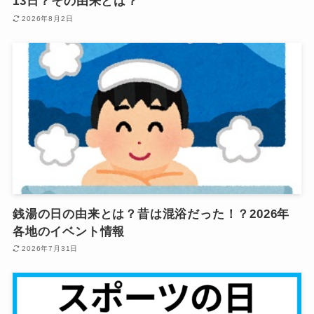
13日？その由来とは？
2026年8月2日
銭湯の日の由来とは？昔は混浴だった！？2026年
各地のイベント情報
2026年7月31日