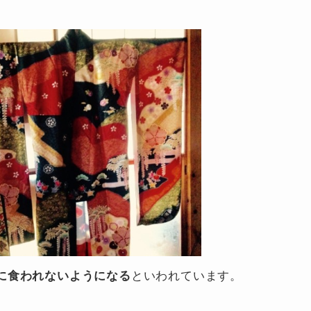
に食われないようになる
といわれています。