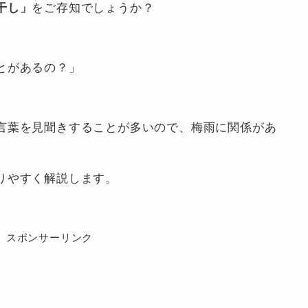
干し」
をご存知でしょうか？
とがあるの？」
言葉を見聞きすることが多いので、梅雨に関係があ
りやすく解説します。
スポンサーリンク