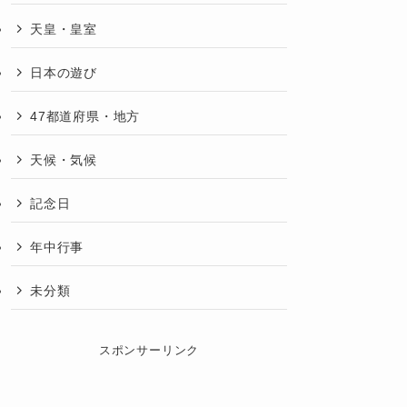
天皇・皇室
日本の遊び
47都道府県・地方
天候・気候
記念日
年中行事
未分類
スポンサーリンク