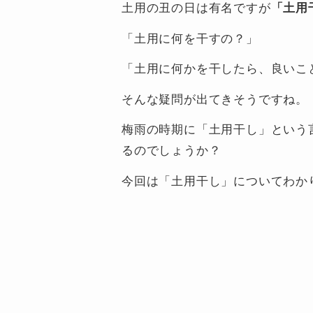
土用の丑の日は有名ですが
「土用
「土用に何を干すの？」
「土用に何かを干したら、良いこ
そんな疑問が出てきそうですね。
梅雨の時期に「土用干し」という
るのでしょうか？
今回は「土用干し」についてわか