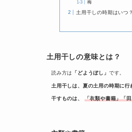
梅
土用干しの時期はいつ
土用干しの意味とは？
読み方は
「どようぼし」
です。
土用干しは、夏の土用の時期に行
干すものは、
「衣類や書籍」「田