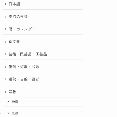
日本語
季節の挨拶
暦・カレンダー
食文化
芸術・民芸品・工芸品
俳句・短歌・和歌
運勢・吉凶・縁起
宗教
神道
仏教