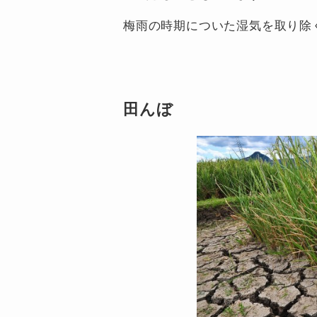
梅雨の時期についた湿気を取り除
田んぼ