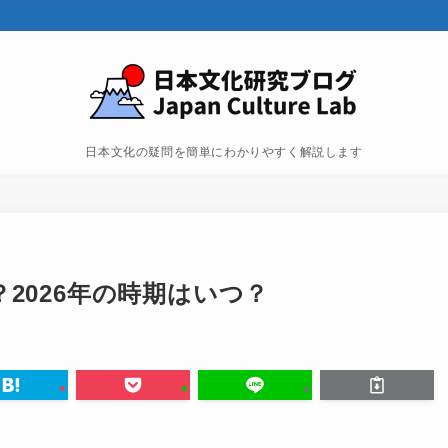
日本文化の疑問を簡単にわかりやすく解説します
2026年の時期はいつ？