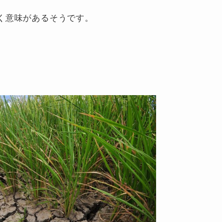
く意味があるそうです。