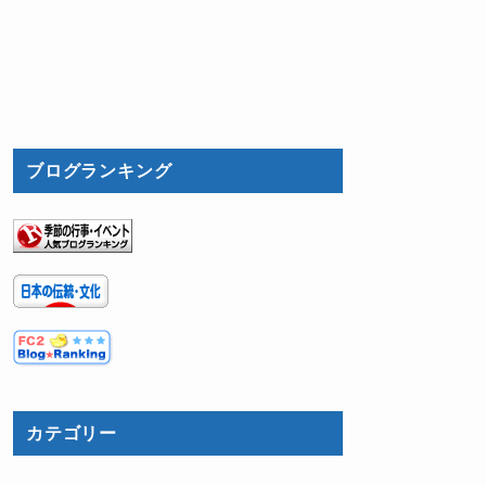
ブログランキング
カテゴリー