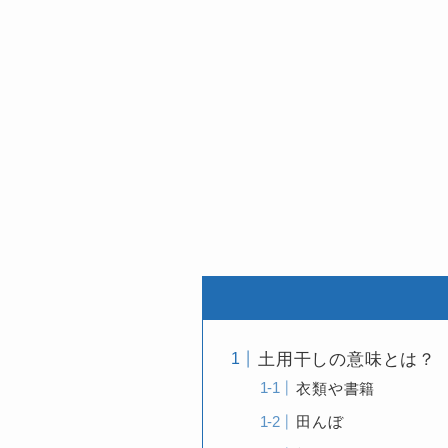
土用干しの意味とは？
衣類や書籍
田んぼ