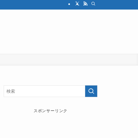
スポンサーリンク