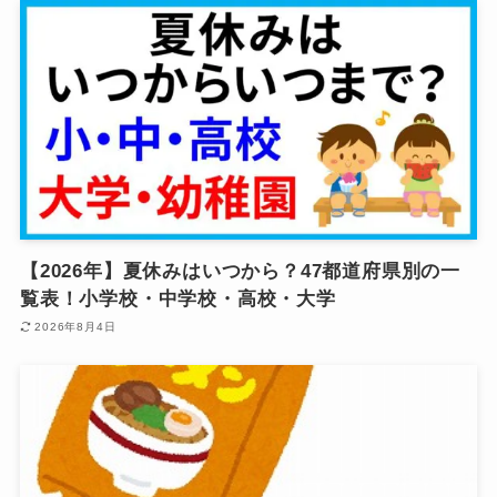
【2026年】夏休みはいつから？47都道府県別の一
覧表！小学校・中学校・高校・大学
2026年8月4日