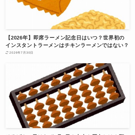
【2026年】即席ラーメン記念日はいつ？世界初の
インスタントラーメンはチキンラーメンではない？
2026年7月30日