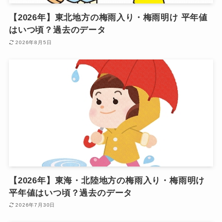
【2026年】東北地方の梅雨入り・梅雨明け 平年値
はいつ頃？過去のデータ
2026年8月5日
【2026年】東海・北陸地方の梅雨入り・梅雨明け
平年値はいつ頃？過去のデータ
2026年7月30日