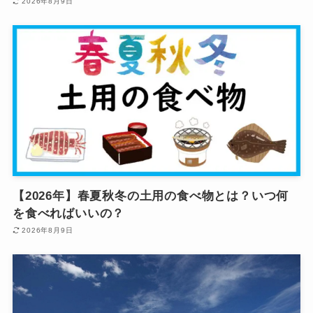
2026年8月9日
【2026年】春夏秋冬の土用の食べ物とは？いつ何
を食べればいいの？
2026年8月9日