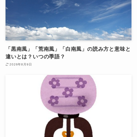
「黒南風」「荒南風」「白南風」の読み方と意味と
違いとは？いつの季語？
2026年8月9日