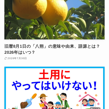
旧暦8月1日の「八朔」の意味や由来、語源とは？
2026年はいつ？
2026年7月30日