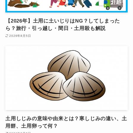
【2026年】土用に土いじりはNG？してしまった
ら？旅行・引っ越し・間日・土用殺も解説
2026年8月5日
土用しじみの意味や由来とは？寒しじみの違い、土
用餅、土用卵って何？