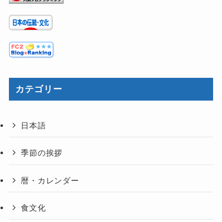
カテゴリー
日本語
季節の挨拶
暦・カレンダー
食文化