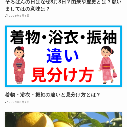
そろばんの日はなぜ8月8日？由来や歴史とは？願い
ましてはの意味は？
2026年8月4日
着物・浴衣・振袖の違いと見分け方とは？
2026年8月7日