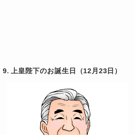
9. 上皇陛下のお誕生日（12月23日）