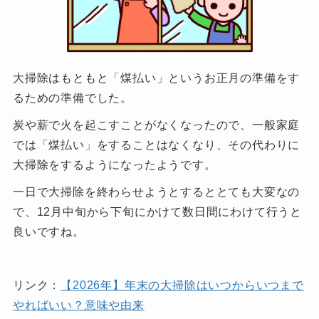
大掃除はもともと「煤払い」というお正月の準備をす
るための準備でした。
炭や薪で火を起こすことがなくなったので、一般家庭
では「煤払い」をすることはなくなり、その代わりに
大掃除をするようになったようです。
一日で大掃除を終わらせようとするととても大変なの
で、12月中旬から下旬にかけて数日間にわけて行うと
良いですね。
リンク：
【2026年】年末の大掃除はいつからいつまで
やればいい？意味や由来