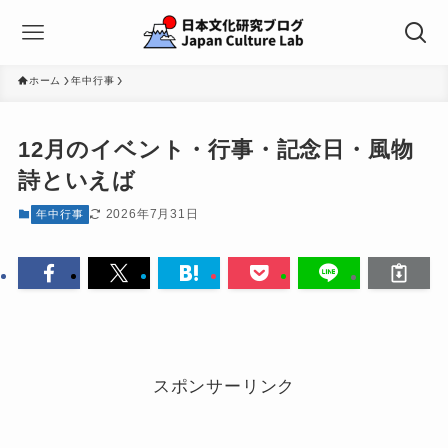
ホーム
年中行事
12月のイベント・行事・記念日・風物
詩といえば
2026年7月31日
年中行事
スポンサーリンク