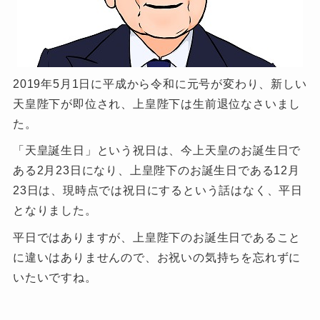
2019年5月1日に平成から令和に元号が変わり、新しい
天皇陛下が即位され、上皇陛下は生前退位なさいまし
た。
「天皇誕生日」という祝日は、今上天皇のお誕生日で
ある2月23日になり、上皇陛下のお誕生日である12月
23日は、現時点では祝日にするという話はなく、平日
となりました。
平日ではありますが、上皇陛下のお誕生日であること
に違いはありませんので、お祝いの気持ちを忘れずに
いたいですね。