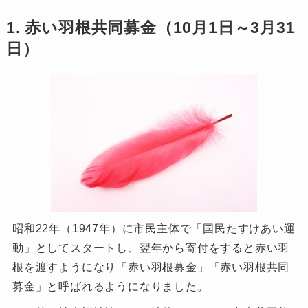
1. 赤い羽根共同募金（10月1日～3月31
日）
昭和22年（1947年）に市民主体で「国民たすけあい運
動」としてスタートし、翌年から寄付をすると赤い羽
根を渡すようになり「赤い羽根募金」「赤い羽根共同
募金」と呼ばれるようになりました。