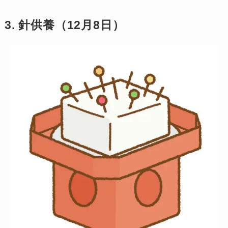
3. 針供養（12月8日）