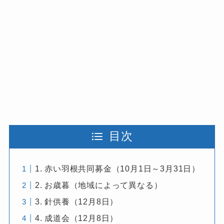
目次
1. 赤い羽根共同募金（10月1日～3月31日）
2. お歳暮（地域によって異なる）
3. 針供養（12月8日）
4. 成道会（12月8日）