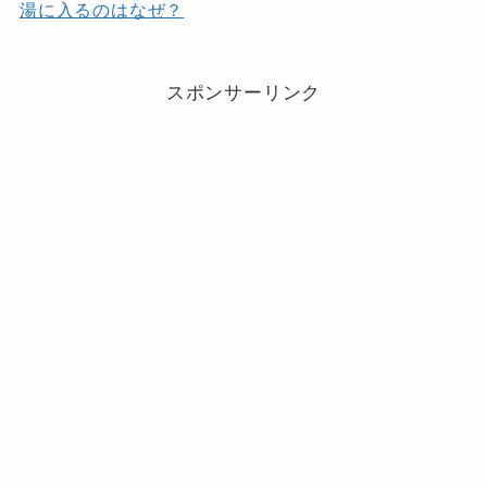
湯に入るのはなぜ？
スポンサーリンク