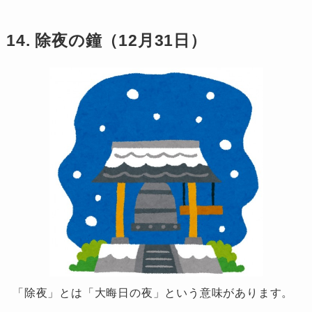
14. 除夜の鐘（12月31日）
「除夜」とは「大晦日の夜」という意味があります。