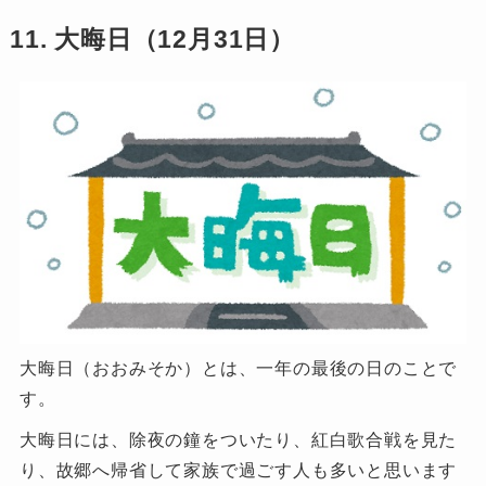
11. 大晦日（12月31日）
大晦日（おおみそか）とは、一年の最後の日のことで
す。
大晦日には、除夜の鐘をついたり、紅白歌合戦を見た
り、故郷へ帰省して家族で過ごす人も多いと思います