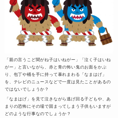
「親の言うこど聞がね子はいねがー」「泣く子はいね
がー」と言いながら、赤と青の怖い鬼のお面をかぶ
り、包丁や桶を手に持って暴れまわる「なまはげ」
を、テレビのニュースなどで一度は見たことがあるの
ではないでしょうか？
「なまはげ」を見て泣きながら逃げ回る子どもや、あ
まりの恐怖にその場で固まってしまう子供もいますが
どのような行事なのでしょうか？