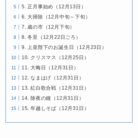
5. 正月事始め（12月13日）
6. 大掃除（12月中旬～下旬）
7. 歳の市（12月下旬）
8. 冬至（12月22日ごろ）
9. 上皇陛下のお誕生日（12月23日）
10. クリスマス（12月25日）
11. 大晦日（12月31日）
12. なまはげ（12月31日）
13. 紅白歌合戦（12月31日）
14. 除夜の鐘（12月31日）
15. 年越しそば（12月31日）