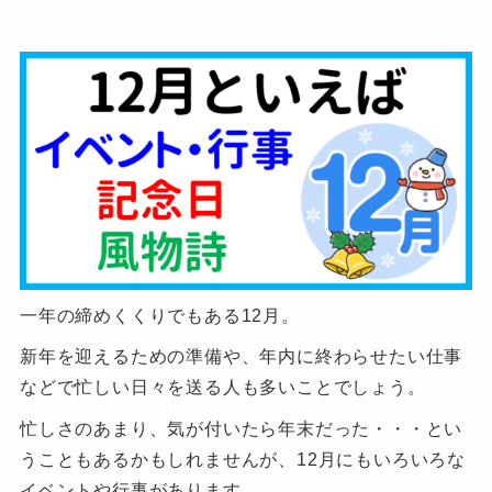
一年の締めくくりでもある12月。
新年を迎えるための準備や、年内に終わらせたい仕事
などで忙しい日々を送る人も多いことでしょう。
忙しさのあまり、気が付いたら年末だった・・・とい
うこともあるかもしれませんが、12月にもいろいろな
イベントや行事があります。