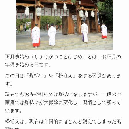
正月事始め（しょうがつことはじめ）とは、お正月の
準備を始める日です。
この日は「煤払い」や「松迎え」をする習慣がありま
す。
現在でもお寺や神社では煤払いをしますが、一般のご
家庭では煤払いが大掃除に変化し、習慣として残って
います。
松迎えは、現在は全国的にほとんど消えてしまった風