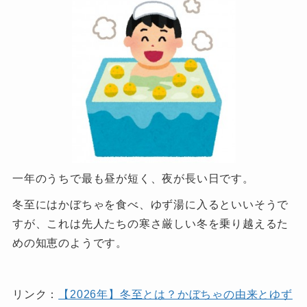
一年のうちで最も昼が短く、夜が長い日です。
冬至にはかぼちゃを食べ、ゆず湯に入るといいそうで
すが、これは先人たちの寒さ厳しい冬を乗り越えるた
めの知恵のようです。
リンク：
【2026年】冬至とは？かぼちゃの由来とゆず