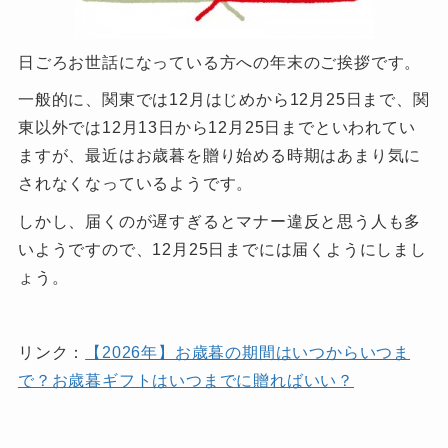
日ごろお世話になっている方への年末のご挨拶です。
一般的に、関東では12月はじめから12月25日まで、関
東以外では12月13日から12月25日までといわれてい
ますが、最近はお歳暮を贈り始める時期はあまり気に
されなくなっているようです。
しかし、届くのが遅すぎるとマナー違反と思う人も多
いようですので、12月25日までには届くようにしまし
ょう。
リンク：
【2026年】お歳暮の期間はいつからいつま
で？お歳暮ギフトはいつまでに贈ればいい？