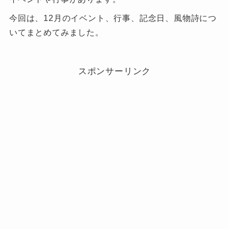
今回は、12月のイベント、行事、記念日、風物詩につ
いてまとめてみました。
スポンサーリンク